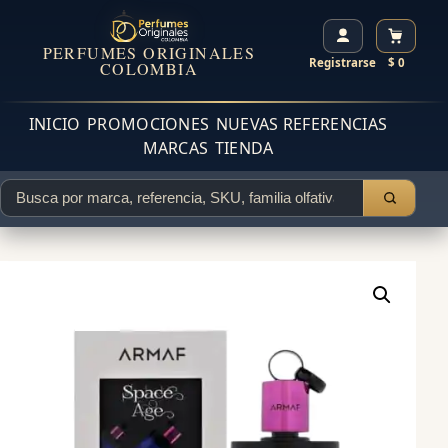
PERFUMES ORIGINALES
Registrarse
$ 0
COLOMBIA
INICIO
PROMOCIONES
NUEVAS REFERENCIAS
MARCAS
TIENDA