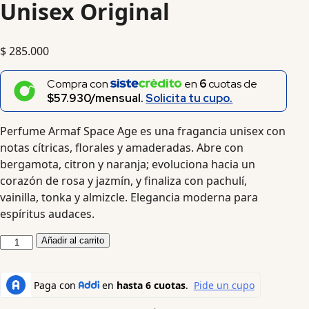
Unisex Original
$
285.000
Compra con
en
6
cuotas de
$57.930/mensual.
Solicita tu cupo.
Perfume Armaf Space Age es una fragancia unisex con
notas cítricas, florales y amaderadas. Abre con
bergamota, citron y naranja; evoluciona hacia un
corazón de rosa y jazmín, y finaliza con pachulí,
vainilla, tonka y almizcle. Elegancia moderna para
espíritus audaces.
Añadir al carrito