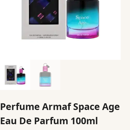
Perfume Armaf Space Age
Eau De Parfum 100ml