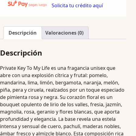
Solicita tu crédito aquí
Descripción
Valoraciones (0)
Descripción
Private Key To My Life es una fragancia unisex que
abre con una explosión cítrica y frutal: pomelo,
mandarina, lima, limón, bergamota, naranja, melón,
piña, pera y ciruela, realzados por un toque especiado
de pimienta rosa y negra. Su corazón floral es un
bouquet opulento de lirio de los valles, fresia, jazmín,
magnolia, rosa, geranio y flores blancas, que aporta
profundidad y elegancia. La base revela una estela
intensa y sensual de cuero, pachulí, maderas nobles,
ámbar fresco y almizcle blanco. Esta composición rica