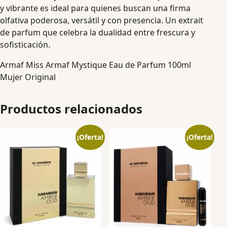
y vibrante es ideal para quienes buscan una firma
olfativa poderosa, versátil y con presencia. Un extrait
de parfum que celebra la dualidad entre frescura y
sofisticación.
Armaf Miss Armaf Mystique Eau de Parfum 100ml
Mujer Original
Productos relacionados
¡Oferta!
¡Oferta!