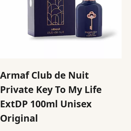
Armaf Club de Nuit
Private Key To My Life
ExtDP 100ml Unisex
Original