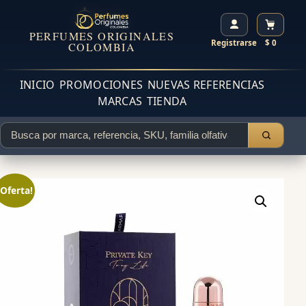
PERFUMES ORIGINALES
Registrarse
$ 0
COLOMBIA
INICIO
PROMOCIONES
NUEVAS REFERENCIAS
MARCAS
TIENDA
¡Oferta!