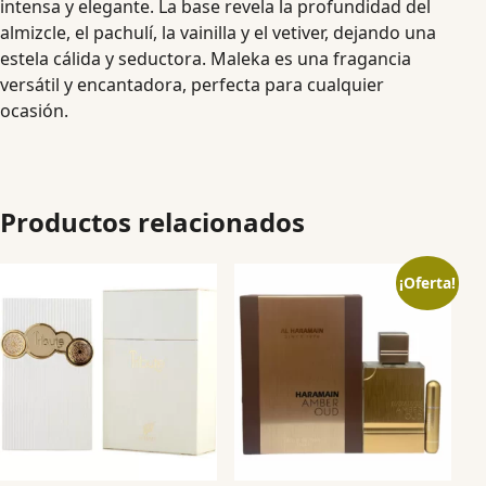
intensa y elegante. La base revela la profundidad del
almizcle, el pachulí, la vainilla y el vetiver, dejando una
estela cálida y seductora. Maleka es una fragancia
versátil y encantadora, perfecta para cualquier
ocasión.
Productos relacionados
¡Oferta!