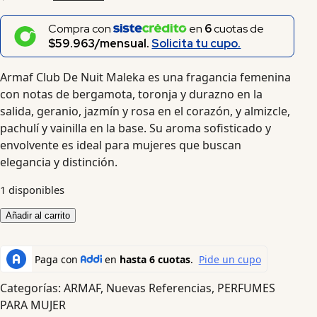
Compra con
en
6
cuotas de
$59.963/mensual.
Solicita tu cupo.
Armaf Club De Nuit Maleka es una fragancia femenina
con notas de bergamota, toronja y durazno en la
salida, geranio, jazmín y rosa en el corazón, y almizcle,
pachulí y vainilla en la base. Su aroma sofisticado y
envolvente es ideal para mujeres que buscan
elegancia y distinción.
1 disponibles
Añadir al carrito
Categorías:
ARMAF
,
Nuevas Referencias
,
PERFUMES
PARA MUJER