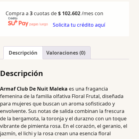
Compra a
3
cuotas de
$
102.602
/mes con
Solicita tu crédito aquí
Descripción
Valoraciones (0)
Descripción
Armaf Club De Nuit Maleka
es una fragancia
femenina de la familia olfativa Floral Frutal, diseñada
para mujeres que buscan un aroma sofisticado y
envolvente. Sus notas de salida combinan la frescura
de la bergamota, la toronja y el durazno con un toque
vibrante de pimienta rosa. En el corazón, el geranio, el
jazmín, el lichi y la rosa crean una esencia floral