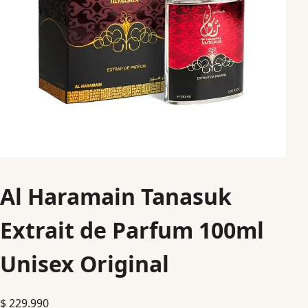
Al Haramain Tanasuk
Extrait de Parfum 100ml
Unisex Original
$
229.990