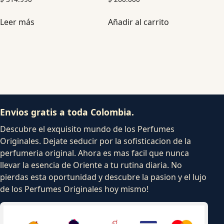
Leer más
Añadir al carrito
Envios gratis a toda Colombia.
Descubre el exquisito mundo de los Perfumes
Originales. Dejate seducir por la sofisticacion de la
perfumeria original. Ahora es mas facil que nunca
llevar la esencia de Oriente a tu rutina diaria. No
pierdas esta oportunidad y descubre la pasion y el lujo
de los Perfumes Originales hoy mismo!