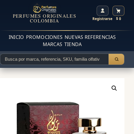
PERFUMES ORIGINALES
Registrarse
$ 0
COLOMBIA
INICIO
PROMOCIONES
NUEVAS REFERENCIAS
MARCAS
TIENDA