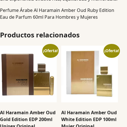
Perfume Árabe Al Haramain Amber Oud Ruby Edition
Eau de Parfum 60ml Para Hombres y Mujeres
Productos relacionados
¡Oferta!
¡Oferta!
Al Haramain Amber Oud
Al Haramain Amber Oud
Gold Edition EDP 200ml
White Edition EDP 100ml
Unisex Original
Mujer Original