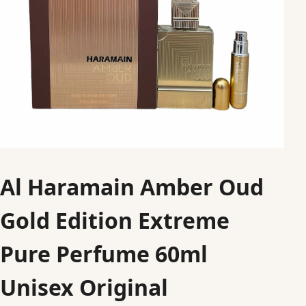
Al Haramain Amber Oud
Gold Edition Extreme
Pure Perfume 60ml
Unisex Original