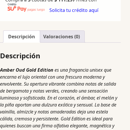
Solicita tu crédito aquí
Descripción
Valoraciones (0)
Descripción
Amber Oud Gold Edition
es una fragancia unisex que
encarna el lujo oriental con una frescura moderna y
envolvente. Su apertura vibrante combina notas de salida
de bergamota y notas verdes, creando una sensación
luminosa y sofisticada. En el corazón, el ámbar, el melón y
la piña aportan una dulzura exótica y sensual. La base de
vainilla, almizcle y notas amaderadas deja una estela
cálida, cremosa y persistente. Gold Edition es ideal para
quienes buscan una firma olfativa elegante, magnética y