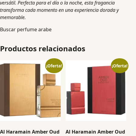
versátil. Perfecta para el día o la noche, esta fragancia
transforma cada momento en una experiencia dorada y
memorable.
Buscar perfume arabe
Productos relacionados
¡Oferta!
¡Oferta!
Al Haramain Amber Oud
Al Haramain Amber Oud