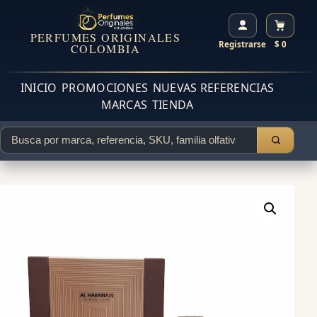
PERFUMES ORIGINALES
Registrarse
$ 0
COLOMBIA
INICIO
PROMOCIONES
NUEVAS REFERENCIAS
MARCAS
TIENDA