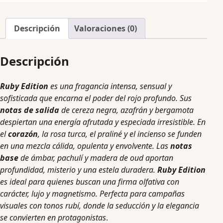
Descripción
Valoraciones (0)
Descripción
Ruby Edition
es una fragancia intensa, sensual y
sofisticada que encarna el poder del rojo profundo. Sus
notas de salida
de cereza negra, azafrán y bergamota
despiertan una energía afrutada y especiada irresistible. En
el
corazón
, la rosa turca, el praliné y el incienso se funden
en una mezcla cálida, opulenta y envolvente. Las
notas
base
de ámbar, pachulí y madera de oud aportan
profundidad, misterio y una estela duradera.
Ruby Edition
es ideal para quienes buscan una firma olfativa con
carácter, lujo y magnetismo. Perfecta para campañas
visuales con tonos rubí, donde la seducción y la elegancia
se convierten en protagonistas
.