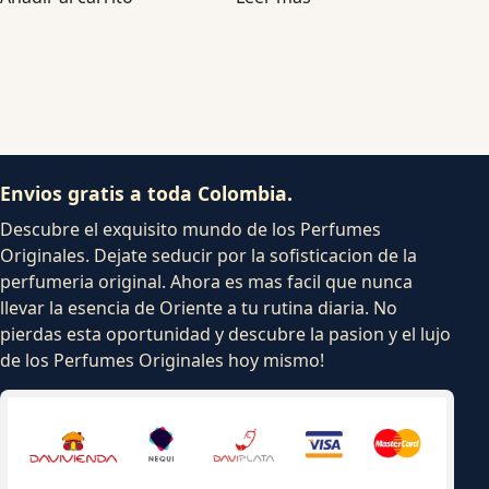
Envios gratis a toda Colombia.
Descubre el exquisito mundo de los Perfumes
Originales. Dejate seducir por la sofisticacion de la
perfumeria original. Ahora es mas facil que nunca
llevar la esencia de Oriente a tu rutina diaria. No
pierdas esta oportunidad y descubre la pasion y el lujo
de los Perfumes Originales hoy mismo!