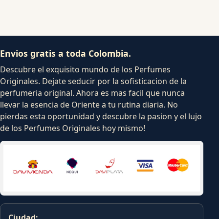
Envios gratis a toda Colombia.
Descubre el exquisito mundo de los Perfumes
Originales. Dejate seducir por la sofisticacion de la
perfumeria original. Ahora es mas facil que nunca
llevar la esencia de Oriente a tu rutina diaria. No
pierdas esta oportunidad y descubre la pasion y el lujo
de los Perfumes Originales hoy mismo!
Ciudad: