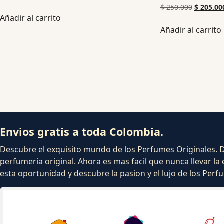
$
250.000
$
205.00
Añadir al carrito
Añadir al carrito
Envios gratis a toda Colombia.
Descubre el exquisito mundo de los Perfumes Originales. Dej
perfumeria original. Ahora es mas facil que nunca llevar la 
esta oportunidad y descubre la pasion y el lujo de los Per