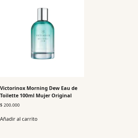
Victorinox Morning Dew Eau de
Toilette 100ml Mujer Original
$
200.000
Añadir al carrito