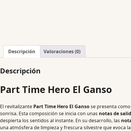
Descripción
Valoraciones (0)
Descripción
Part Time Hero El Ganso
El revitalizante
Part Time Hero El Ganso
se presenta como u
sonrisa. Esta composición se inicia con unas
notas de sali
despierta los sentidos al instante. En su desarrollo, las
not
una atmósfera de limpieza y frescura silvestre que evoca la 