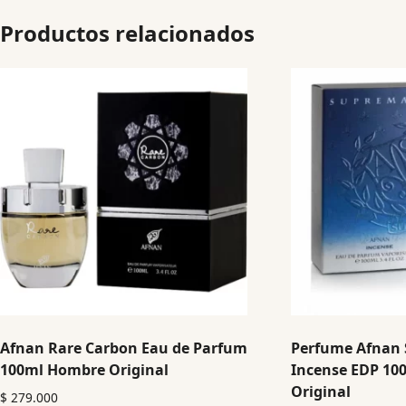
Productos relacionados
Afnan Rare Carbon Eau de Parfum
Perfume Afnan
100ml Hombre Original
Incense EDP 10
Original
$
279.000