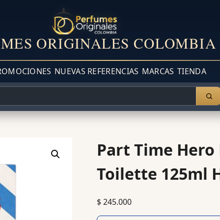
MES ORIGINALES COLOMBIA
ROMOCIONES
NUEVAS REFERENCIAS
MARCAS
TIENDA
Part Time Hero 
Toilette 125ml 
$
245.000