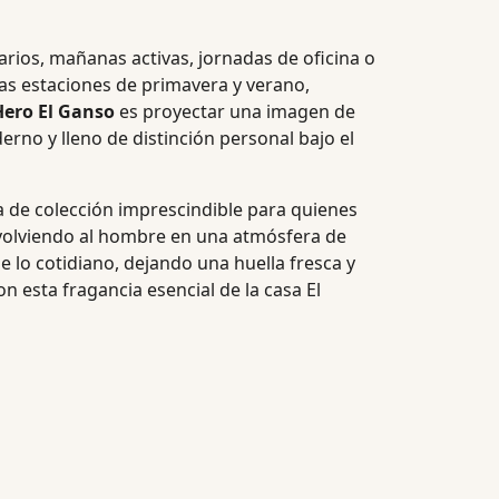
arios, mañanas activas, jornadas de oficina o
las estaciones de primavera y verano,
Hero El Ganso
es proyectar una imagen de
rno y lleno de distinción personal bajo el
 de colección imprescindible para quienes
envolviendo al hombre en una atmósfera de
 lo cotidiano, dejando una huella fresca y
n esta fragancia esencial de la casa El