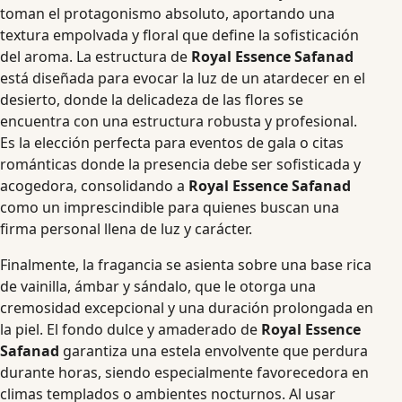
toman el protagonismo absoluto, aportando una
textura empolvada y floral que define la sofisticación
del aroma. La estructura de
Royal Essence Safanad
está diseñada para evocar la luz de un atardecer en el
desierto, donde la delicadeza de las flores se
encuentra con una estructura robusta y profesional.
Es la elección perfecta para eventos de gala o citas
románticas donde la presencia debe ser sofisticada y
acogedora, consolidando a
Royal Essence Safanad
como un imprescindible para quienes buscan una
firma personal llena de luz y carácter.
Finalmente, la fragancia se asienta sobre una base rica
de vainilla, ámbar y sándalo, que le otorga una
cremosidad excepcional y una duración prolongada en
la piel. El fondo dulce y amaderado de
Royal Essence
Safanad
garantiza una estela envolvente que perdura
durante horas, siendo especialmente favorecedora en
climas templados o ambientes nocturnos. Al usar