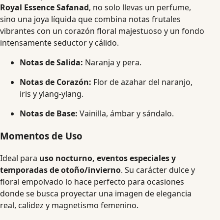
Royal Essence Safanad
, no solo llevas un perfume,
sino una joya líquida que combina notas frutales
vibrantes con un corazón floral majestuoso y un fondo
intensamente seductor y cálido.
Notas de Salida:
Naranja y pera.
Notas de Corazón:
Flor de azahar del naranjo,
iris y ylang-ylang.
Notas de Base:
Vainilla, ámbar y sándalo.
Momentos de Uso
Ideal para
uso nocturno, eventos especiales y
temporadas de otoño/invierno
. Su carácter dulce y
floral empolvado lo hace perfecto para ocasiones
donde se busca proyectar una imagen de elegancia
real, calidez y magnetismo femenino.