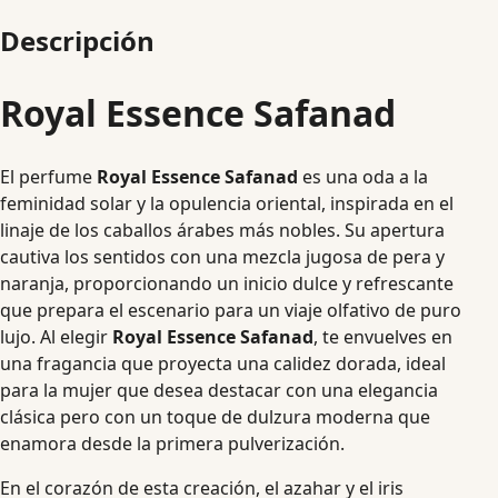
Descripción
Royal Essence Safanad
El perfume
Royal Essence Safanad
es una oda a la
feminidad solar y la opulencia oriental, inspirada en el
linaje de los caballos árabes más nobles. Su apertura
cautiva los sentidos con una mezcla jugosa de pera y
naranja, proporcionando un inicio dulce y refrescante
que prepara el escenario para un viaje olfativo de puro
lujo. Al elegir
Royal Essence Safanad
, te envuelves en
una fragancia que proyecta una calidez dorada, ideal
para la mujer que desea destacar con una elegancia
clásica pero con un toque de dulzura moderna que
enamora desde la primera pulverización.
En el corazón de esta creación, el azahar y el iris