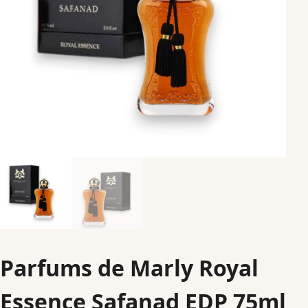
Parfums de Marly Royal
Essence Safanad EDP 75ml