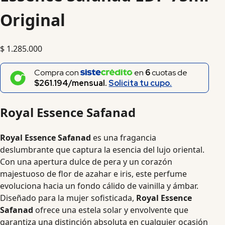
Original
$
1.285.000
Compra con
en
6
cuotas de
$261.194/mensual.
Solicita tu cupo.
Royal Essence Safanad
Royal Essence Safanad
es una fragancia
deslumbrante que captura la esencia del lujo oriental.
Con una apertura dulce de pera y un corazón
majestuoso de flor de azahar e iris, este perfume
evoluciona hacia un fondo cálido de vainilla y ámbar.
Diseñado para la mujer sofisticada,
Royal Essence
Safanad
ofrece una estela solar y envolvente que
garantiza una distinción absoluta en cualquier ocasión