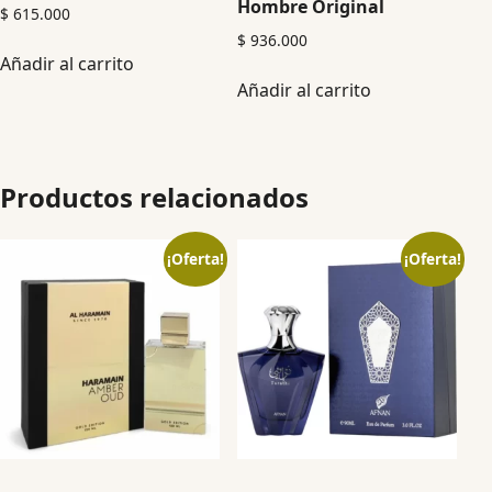
Hombre Original
$
615.000
$
936.000
Añadir al carrito
Añadir al carrito
Productos relacionados
¡Oferta!
¡Oferta!