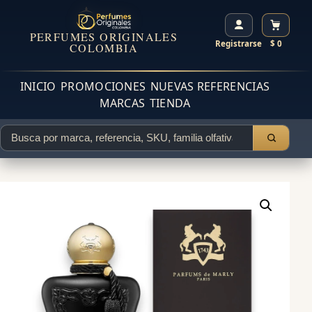
PERFUMES ORIGINALES
Registrarse
$ 0
COLOMBIA
INICIO
PROMOCIONES
NUEVAS REFERENCIAS
MARCAS
TIENDA