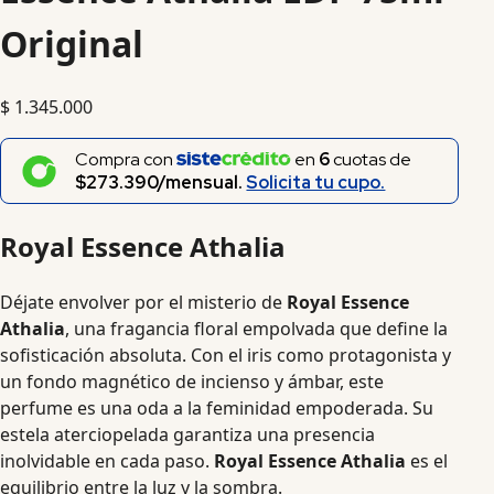
Original
$
1.345.000
Compra con
en
6
cuotas de
$273.390/mensual.
Solicita tu cupo.
Royal Essence Athalia
Déjate envolver por el misterio de
Royal Essence
Athalia
, una fragancia floral empolvada que define la
sofisticación absoluta. Con el iris como protagonista y
un fondo magnético de incienso y ámbar, este
perfume es una oda a la feminidad empoderada. Su
estela aterciopelada garantiza una presencia
inolvidable en cada paso.
Royal Essence Athalia
es el
equilibrio entre la luz y la sombra.