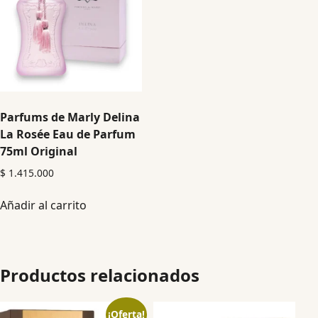
Parfums de Marly Delina
La Rosée Eau de Parfum
75ml Original
$
1.415.000
Añadir al carrito
Productos relacionados
¡Oferta!