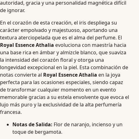
autoridad, gracia y una personalidad magnética difícil
de ignorar.
En el corazón de esta creación, el iris despliega su
carácter empolvado y majestuoso, aportando una
textura aterciopelada que es el alma del perfume. El
Royal Essence Athalia
evoluciona con maestría hacia
una base rica en ámbar y almizcle blanco, que suaviza
la intensidad del corazón floral y otorga una
longevidad excepcional en la piel. Esta combinación de
notas convierte al
Royal Essence Athalia
en la joya
perfecta para las ocasiones especiales, siendo capaz
de transformar cualquier momento en un evento
memorable gracias a su estela envolvente que evoca el
lujo más puro y la exclusividad de la alta perfumería
francesa.
Notas de Salida:
Flor de naranjo, incienso y un
toque de bergamota.