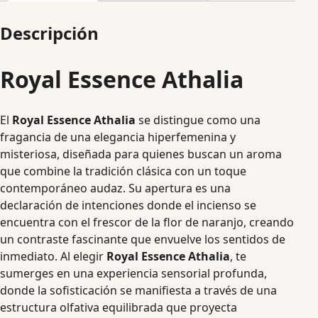
Descripción
Royal Essence Athalia
El
Royal Essence Athalia
se distingue como una
fragancia de una elegancia hiperfemenina y
misteriosa, diseñada para quienes buscan un aroma
que combine la tradición clásica con un toque
contemporáneo audaz. Su apertura es una
declaración de intenciones donde el incienso se
encuentra con el frescor de la flor de naranjo, creando
un contraste fascinante que envuelve los sentidos de
inmediato. Al elegir
Royal Essence Athalia
, te
sumerges en una experiencia sensorial profunda,
donde la sofisticación se manifiesta a través de una
estructura olfativa equilibrada que proyecta