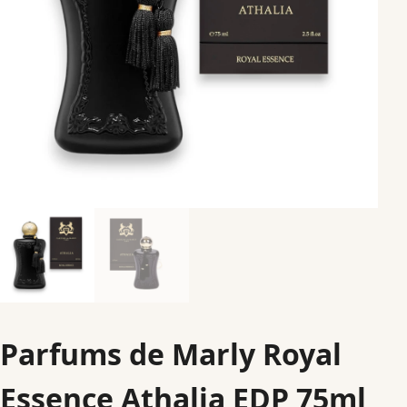
Parfums de Marly Royal
Essence Athalia EDP 75ml