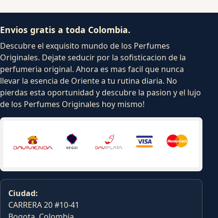
Envios gratis a toda Colombia.
Descubre el exquisito mundo de los Perfumes
Originales. Dejate seducir por la sofisticacion de la
perfumeria original. Ahora es mas facil que nunca
llevar la esencia de Oriente a tu rutina diaria. No
pierdas esta oportunidad y descubre la pasion y el lujo
de los Perfumes Originales hoy mismo!
Ciudad:
CARRERA 20 #10-41
Bogota, Colombia.