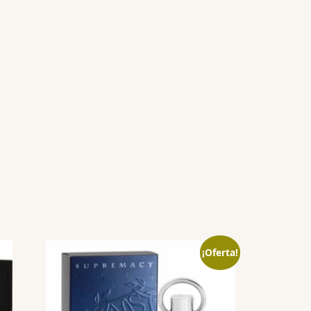
¡Oferta!