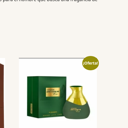
¡Oferta!