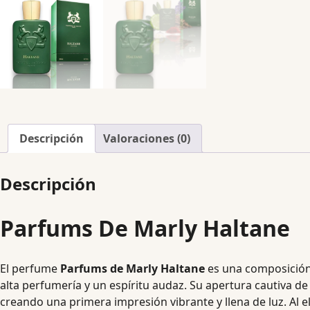
Descripción
Valoraciones (0)
Descripción
Parfums De Marly Haltane
El perfume
Parfums de Marly Haltane
es una composición 
alta perfumería y un espíritu audaz. Su apertura cautiva de
creando una primera impresión vibrante y llena de luz. Al e