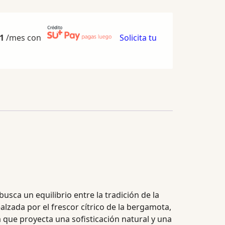
1
/mes con
Solicita tu
ca un equilibrio entre la tradición de la
alzada por el frescor cítrico de la bergamota,
a que proyecta una sofisticación natural y una