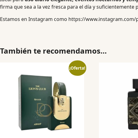
firma que sea a la vez fresca para el día y suficientemente
Estamos en Instagram como
https://www.instagram.com/
También te recomendamos…
¡Oferta!