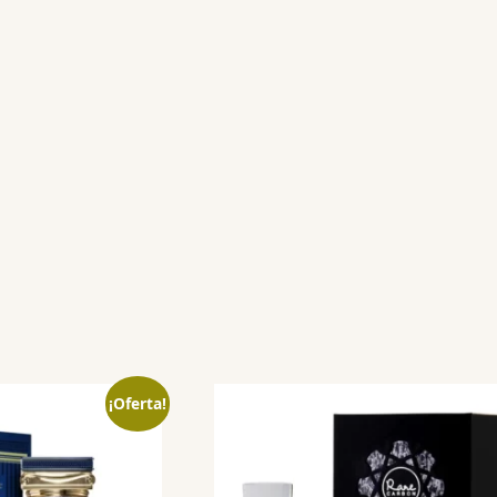
¡Oferta!