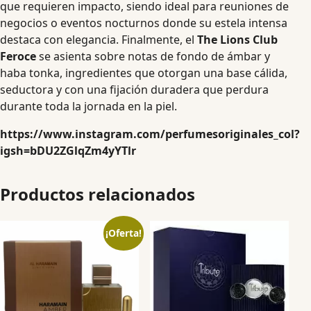
que requieren impacto, siendo ideal para reuniones de
negocios o eventos nocturnos donde su estela intensa
destaca con elegancia. Finalmente, el
The Lions Club
Feroce
se asienta sobre notas de fondo de ámbar y
haba tonka, ingredientes que otorgan una base cálida,
seductora y con una fijación duradera que perdura
durante toda la jornada en la piel.
https://www.instagram.com/perfumesoriginales_col?
igsh=bDU2ZGlqZm4yYTlr
Productos relacionados
¡Oferta!