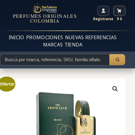
PERFUMES ORIGINALES
Registrarse
$ 0
COLOMBIA
INICIO
PROMOCIONES
NUEVAS REFERENCIAS
MARCAS
TIENDA
¡Oferta!