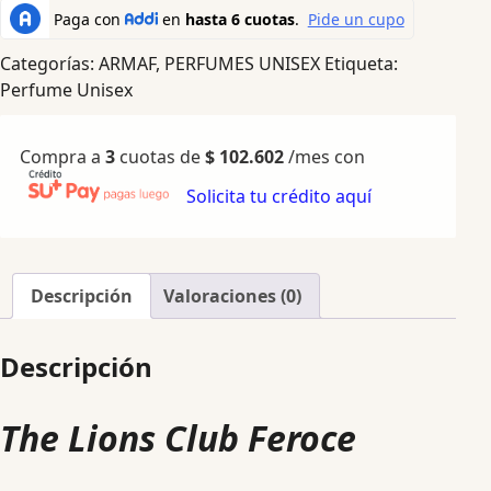
Categorías:
ARMAF
,
PERFUMES UNISEX
Etiqueta:
Perfume Unisex
Compra a
3
cuotas de
$
102.602
/mes con
Solicita tu crédito aquí
Descripción
Valoraciones (0)
Descripción
The Lions Club Feroce