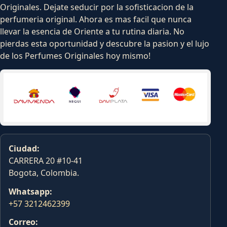
Originales. Dejate seducir por la sofisticacion de la
perfumeria original. Ahora es mas facil que nunca
llevar la esencia de Oriente a tu rutina diaria. No
pierdas esta oportunidad y descubre la pasion y el lujo
de los Perfumes Originales hoy mismo!
Ciudad:
CARRERA 20 #10-41
Bogota, Colombia.
Whatsapp:
+57 3212462399
Correo: