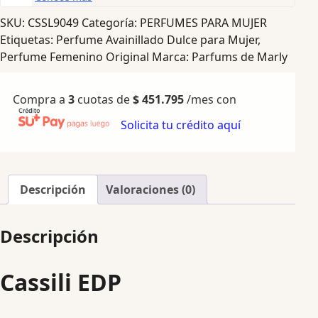
SKU:
CSSL9049
Categoría:
PERFUMES PARA MUJER
Etiquetas:
Perfume Avainillado Dulce para Mujer
,
Perfume Femenino Original
Marca:
Parfums de Marly
Compra a
3
cuotas de
$
451.795
/mes con
Solicita tu crédito aquí
Descripción
Valoraciones (0)
Descripción
Cassili EDP