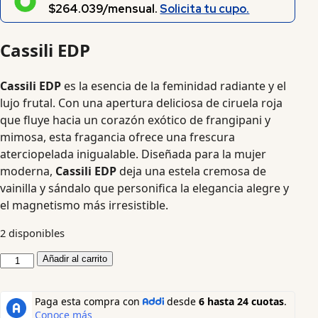
$264.039/mensual.
Solicita tu cupo.
Cassili EDP
Cassili EDP
es la esencia de la feminidad radiante y el
lujo frutal. Con una apertura deliciosa de ciruela roja
que fluye hacia un corazón exótico de frangipani y
mimosa, esta fragancia ofrece una frescura
aterciopelada inigualable. Diseñada para la mujer
moderna,
Cassili EDP
deja una estela cremosa de
vainilla y sándalo que personifica la elegancia alegre y
el magnetismo más irresistible.
2 disponibles
Añadir al carrito