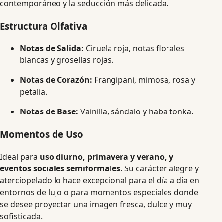
contemporáneo y la seducción más delicada.
Estructura Olfativa
Notas de Salida:
Ciruela roja, notas florales
blancas y grosellas rojas.
Notas de Corazón:
Frangipani, mimosa, rosa y
petalia.
Notas de Base:
Vainilla, sándalo y haba tonka.
Momentos de Uso
Ideal para
uso diurno, primavera y verano, y
eventos sociales semiformales
. Su carácter alegre y
aterciopelado lo hace excepcional para el día a día en
entornos de lujo o para momentos especiales donde
se desee proyectar una imagen fresca, dulce y muy
sofisticada.