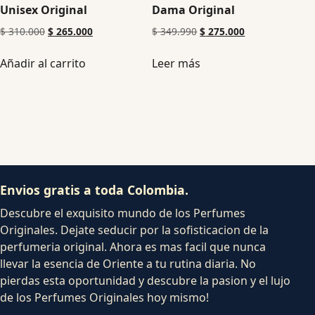
Unisex Original
Dama Original
$
310.000
$
265.000
$
349.990
$
275.000
Añadir al carrito
Leer más
Envios gratis a toda Colombia.
Descubre el exquisito mundo de los Perfumes
Originales. Dejate seducir por la sofisticacion de la
perfumeria original. Ahora es mas facil que nunca
llevar la esencia de Oriente a tu rutina diaria. No
pierdas esta oportunidad y descubre la pasion y el lujo
de los Perfumes Originales hoy mismo!