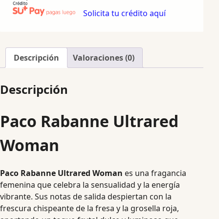
Solicita tu crédito aquí
Descripción
Valoraciones (0)
Descripción
Paco Rabanne Ultrared
Woman
Paco Rabanne Ultrared Woman
es una fragancia
femenina que celebra la sensualidad y la energía
vibrante. Sus notas de salida despiertan con la
frescura chispeante de la fresa y la grosella roja,