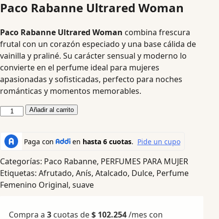
Paco Rabanne Ultrared Woman
Paco Rabanne Ultrared Woman
combina frescura
frutal con un corazón especiado y una base cálida de
vainilla y praliné. Su carácter sensual y moderno lo
convierte en el perfume ideal para mujeres
apasionadas y sofisticadas, perfecto para noches
románticas y momentos memorables.
Añadir al carrito
Categorías:
Paco Rabanne
,
PERFUMES PARA MUJER
Etiquetas:
Afrutado
,
Anís
,
Atalcado
,
Dulce
,
Perfume
Femenino Original
,
suave
Compra a
3
cuotas de
$
102.254
/mes con