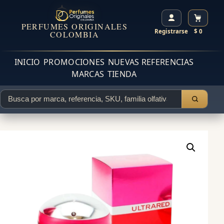
PERFUMES ORIGINALES
Registrarse
$ 0
COLOMBIA
INICIO
PROMOCIONES
NUEVAS REFERENCIAS
MARCAS
TIENDA