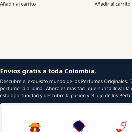
Añadir al carrito
Añadir al carrito
Envios gratis a toda Colombia.
Descubre el exquisito mundo de los Perfumes Originales. Dej
perfumeria original. Ahora es mas facil que nunca llevar la 
esta oportunidad y descubre la pasion y el lujo de los Per