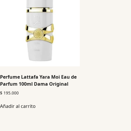
Perfume Lattafa Yara Moi Eau de
Parfum 100ml Dama Original
$
195.000
Añadir al carrito