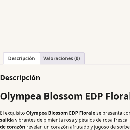
Descripción
Valoraciones (0)
Descripción
Olympea Blossom EDP Flora
El exquisito
Olympea Blossom EDP Florale
se presenta com
salida
vibrantes de pimienta rosa y pétalos de rosa fresca,
de corazón
revelan un corazón afrutado y jugoso de sorbete 