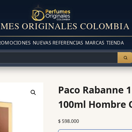
MES ORIGINALES COLOMBIA
ROMOCIONES
NUEVAS REFERENCIAS
MARCAS
TIENDA
Paco Rabanne 1 
100ml Hombre O
$
598.000