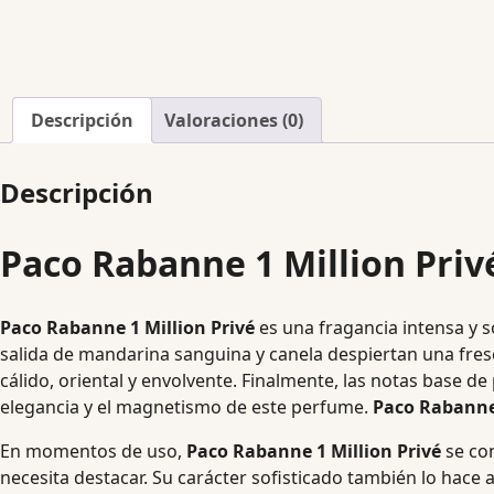
Descripción
Valoraciones (0)
Descripción
Paco Rabanne 1 Million Priv
Paco Rabanne 1 Million Privé
es una fragancia intensa y so
salida de mandarina sanguina y canela despiertan una fres
cálido, oriental y envolvente. Finalmente, las notas base d
elegancia y el magnetismo de este perfume.
Paco Rabanne 
En momentos de uso,
Paco Rabanne 1 Million Privé
se con
necesita destacar. Su carácter sofisticado también lo hace 