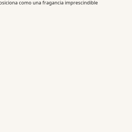
osiciona como una fragancia imprescindible