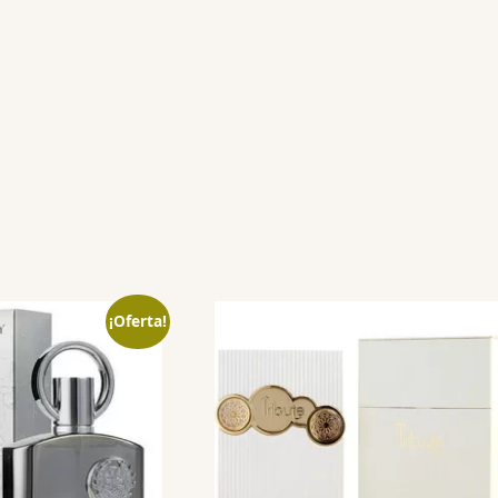
¡Oferta!