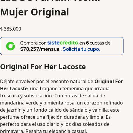
Mujer Original
$
385.000
Compra con
en
6
cuotas de
$78.257/mensual.
Solicita tu cupo.
Original For Her Lacoste
Déjate envolver por el encanto natural de
Original For
Her Lacoste
, una fragancia femenina que irradia
frescura y sofisticación. Con notas de salida de
mandarina verde y pimienta rosa, un corazón refinado
de jazmín y un fondo cálido de sándalo y vainilla, este
perfume ofrece una fijación duradera y limpia. Es
perfecto para el uso diario y los días soleados de
primavera. Resalta tu elegancia casual.