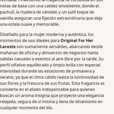
notas de base con una calidez envolvente, donde el
pachulí, la madera de sándalo y un sutil toque de
vainilla aseguran una fijación extraordinaria que deja
una estela suave y memorable.
Diseñado para la mujer moderna y auténtica, los
momentos de uso ideales para
Original For Her
Lacoste
son sumamente versátiles, abarcando desde
mañanas de oficina y almuerzos de negocios hasta
salidas casuales o eventos al aire libre por la tarde. Su
perfil olfativo equilibrado y limpio brilla con especial
intensidad durante las estaciones de primavera y
verano, ya que el clima cálido realza la luminosidad de
sus flores y la frescura de sus frutas. Esta fragancia se
convierte en el aliado indispensable para quienes
buscan un aroma insignia que proyecte una elegancia
relajada, segura de sí misma y llena de dinamismo en
cualquier momento del día.