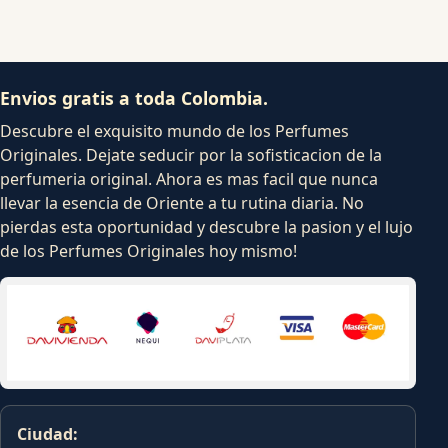
Envios gratis a toda Colombia.
Descubre el exquisito mundo de los Perfumes
Originales. Dejate seducir por la sofisticacion de la
perfumeria original. Ahora es mas facil que nunca
llevar la esencia de Oriente a tu rutina diaria. No
pierdas esta oportunidad y descubre la pasion y el lujo
de los Perfumes Originales hoy mismo!
Ciudad: