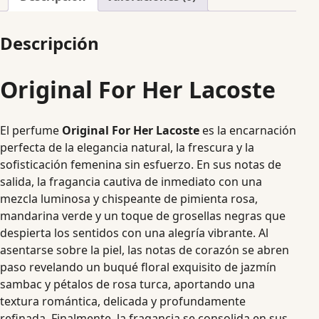
Descripción
Original For Her Lacoste
El perfume
Original For Her Lacoste
es la encarnación
perfecta de la elegancia natural, la frescura y la
sofisticación femenina sin esfuerzo. En sus notas de
salida, la fragancia cautiva de inmediato con una
mezcla luminosa y chispeante de pimienta rosa,
mandarina verde y un toque de grosellas negras que
despierta los sentidos con una alegría vibrante. Al
asentarse sobre la piel, las notas de corazón se abren
paso revelando un buqué floral exquisito de jazmín
sambac y pétalos de rosa turca, aportando una
textura romántica, delicada y profundamente
refinada. Finalmente, la fragancia se consolida en sus