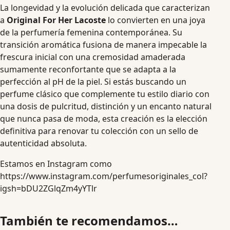
La longevidad y la evolución delicada que caracterizan
a
Original For Her Lacoste
lo convierten en una joya
de la perfumería femenina contemporánea. Su
transición aromática fusiona de manera impecable la
frescura inicial con una cremosidad amaderada
sumamente reconfortante que se adapta a la
perfección al pH de la piel. Si estás buscando un
perfume clásico que complemente tu estilo diario con
una dosis de pulcritud, distinción y un encanto natural
que nunca pasa de moda, esta creación es la elección
definitiva para renovar tu colección con un sello de
autenticidad absoluta.
Estamos en Instagram como
https://www.instagram.com/perfumesoriginales_col?
igsh=bDU2ZGlqZm4yYTlr
También te recomendamos…