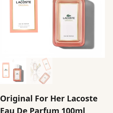
Original For Her Lacoste
Eau De Parfum 100ml