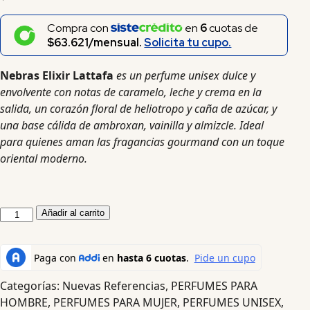
Compra con
en
6
cuotas de
$63.621/mensual.
Solicita tu cupo.
Nebras Elixir Lattafa
es un perfume unisex dulce y
envolvente con notas de caramelo, leche y crema en la
salida, un corazón floral de heliotropo y caña de azúcar, y
una base cálida de ambroxan, vainilla y almizcle. Ideal
para quienes aman las fragancias gourmand con un toque
oriental moderno.
Añadir al carrito
Categorías:
Nuevas Referencias
,
PERFUMES PARA
HOMBRE
,
PERFUMES PARA MUJER
,
PERFUMES UNISEX
,