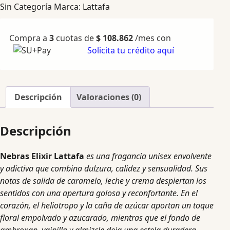
Sin Categoría
Marca:
Lattafa
Compra a
3
cuotas de
$
108.862
/mes con
Solicita tu crédito aquí
Descripción
Valoraciones (0)
Descripción
Nebras Elixir Lattafa
es una fragancia unisex envolvente
y adictiva que combina dulzura, calidez y sensualidad. Sus
notas de salida de caramelo, leche y crema despiertan los
sentidos con una apertura golosa y reconfortante. En el
corazón, el heliotropo y la caña de azúcar aportan un toque
floral empolvado y azucarado, mientras que el fondo de