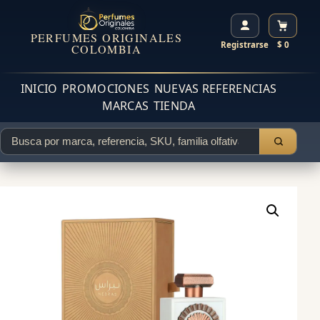
PERFUMES ORIGINALES
Registrarse
$ 0
COLOMBIA
INICIO
PROMOCIONES
NUEVAS REFERENCIAS
MARCAS
TIENDA