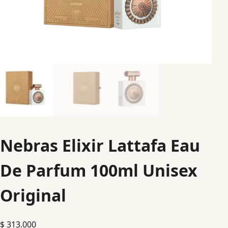
Nebras Elixir Lattafa Eau
De Parfum 100ml Unisex
Original
$
313.000