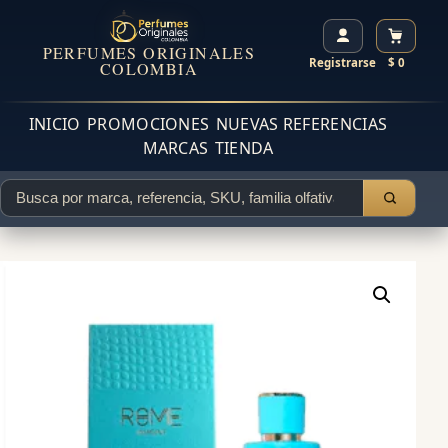
PERFUMES ORIGINALES
Registrarse
$ 0
COLOMBIA
INICIO
PROMOCIONES
NUEVAS REFERENCIAS
MARCAS
TIENDA