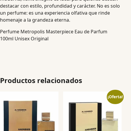
destacar con estilo, profundidad y carácter. No es solo
un perfume: es una experiencia olfativa que rinde
homenaje a la grandeza eterna.
Perfume Metropolis Masterpiece Eau de Parfum
100ml Unisex Original
Productos relacionados
¡Oferta!