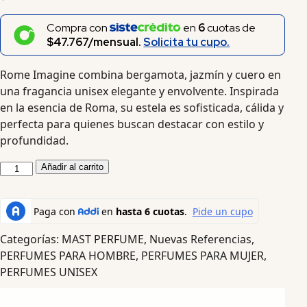
Compra con
en
6
cuotas de
$47.767/mensual.
Solicita tu cupo.
Rome Imagine combina bergamota, jazmín y cuero en
una fragancia unisex elegante y envolvente. Inspirada
en la esencia de Roma, su estela es sofisticada, cálida y
perfecta para quienes buscan destacar con estilo y
profundidad.
Añadir al carrito
Categorías:
MAST PERFUME
,
Nuevas Referencias
,
PERFUMES PARA HOMBRE
,
PERFUMES PARA MUJER
,
PERFUMES UNISEX