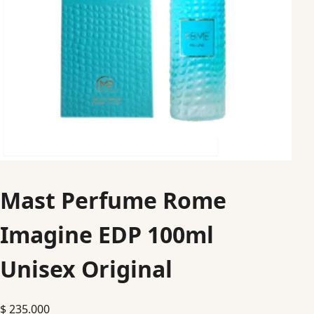
Mast Perfume Rome
Imagine EDP 100ml
Unisex Original
$
235.000