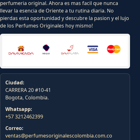
perfumeria original. Ahora es mas facil que nunca
llevar la esencia de Oriente a tu rutina diaria. No
pierdas esta oportunidad y descubre la pasion y el lujo
de los Perfumes Originales hoy mismo!
Ciudad:
CARRERA 20 #10-41
Bogota, Colombia.
Whatsapp:
+57 3212462399
Correo:
ventas@perfumesoriginalescolombia.com.co