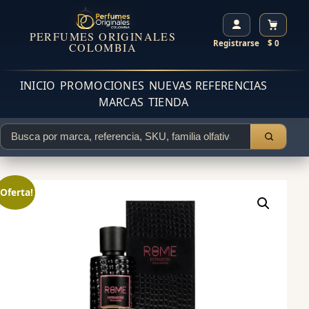
PERFUMES ORIGINALES
Registrarse
$ 0
COLOMBIA
INICIO
PROMOCIONES
NUEVAS REFERENCIAS
MARCAS
TIENDA
¡Oferta!