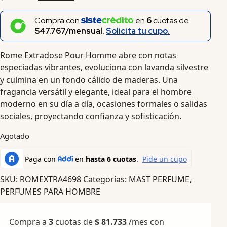
Compra con
en
6
cuotas de
$47.767/mensual.
Solicita tu cupo.
Rome Extradose Pour Homme abre con notas
especiadas vibrantes, evoluciona con lavanda silvestre
y culmina en un fondo cálido de maderas. Una
fragancia versátil y elegante, ideal para el hombre
moderno en su día a día, ocasiones formales o salidas
sociales, proyectando confianza y sofisticación.
Agotado
SKU:
ROMEXTRA4698
Categorías:
MAST PERFUME
,
PERFUMES PARA HOMBRE
Compra a
3
cuotas de
$
81.733
/mes con