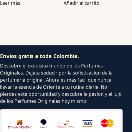
Leer más
Añadir al carrito
Envios gratis a toda Colombia.
Descubre el exquisito mundo de los Perfumes
Originales. Dejate seducir por la sofisticacion de la
perfumeria original. Ahora es mas facil que nunca
llevar la esencia de Oriente a tu rutina diaria. No
pierdas esta oportunidad y descubre la pasion y el lujo
de los Perfumes Originales hoy mismo!