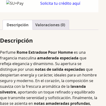
Solicita tu crédito aquí
Descripción
Valoraciones (0)
Descripción
Perfume
Rome Extradose Pour Homme
es una
fragancia masculina
amaderada especiada
que
refleja elegancia y dinamismo. Su apertura se
distingue por unas
notas de salida especiadas
que
despiertan energía y carácter, ideales para un hombre
seguro y moderno. En el corazón, la composición se
suaviza con la frescura aromática de la
lavanda
silvestre
, aportando un toque refinado y equilibrado
que transmite serenidad y sofisticación. Finalmente, la
base se asienta en
notas amaderadas profundas
,