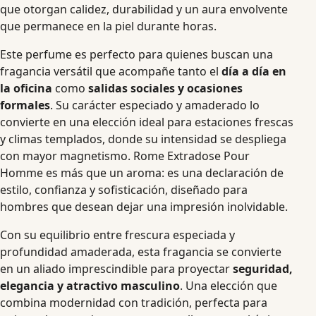
que otorgan calidez, durabilidad y un aura envolvente
que permanece en la piel durante horas.
Este perfume es perfecto para quienes buscan una
fragancia versátil que acompañe tanto el
día a día en
la oficina
como
salidas sociales y ocasiones
formales
. Su carácter especiado y amaderado lo
convierte en una elección ideal para estaciones frescas
y climas templados, donde su intensidad se despliega
con mayor magnetismo. Rome Extradose Pour
Homme es más que un aroma: es una declaración de
estilo, confianza y sofisticación, diseñado para
hombres que desean dejar una impresión inolvidable.
Con su equilibrio entre frescura especiada y
profundidad amaderada, esta fragancia se convierte
en un aliado imprescindible para proyectar
seguridad,
elegancia y atractivo masculino
. Una elección que
combina modernidad con tradición, perfecta para