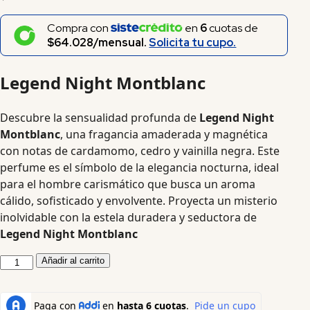
Compra con
en
6
cuotas de
$64.028/mensual.
Solicita tu cupo.
Legend Night Montblanc
Descubre la sensualidad profunda de
Legend Night
Montblanc
, una fragancia amaderada y magnética
con notas de cardamomo, cedro y vainilla negra. Este
perfume es el símbolo de la elegancia nocturna, ideal
para el hombre carismático que busca un aroma
cálido, sofisticado y envolvente. Proyecta un misterio
inolvidable con la estela duradera y seductora de
Legend Night Montblanc
Añadir al carrito