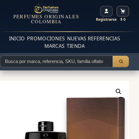
PERFUMES ORIGINALES
Registrarse
$ 0
COLOMBIA
INICIO
PROMOCIONES
NUEVAS REFERENCIAS
MARCAS
TIENDA