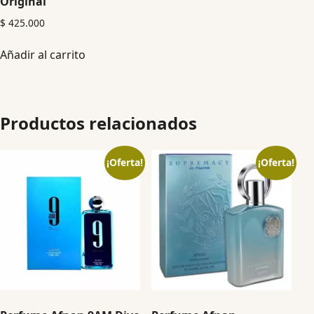
Original
$
425.000
Añadir al carrito
Productos relacionados
¡Oferta!
¡Oferta!