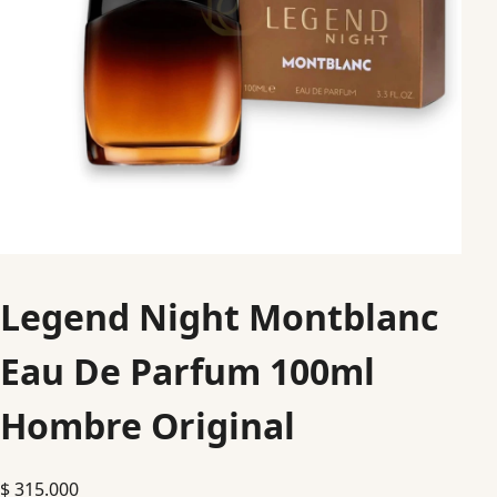
Legend Night Montblanc
Eau De Parfum 100ml
Hombre Original
$
315.000