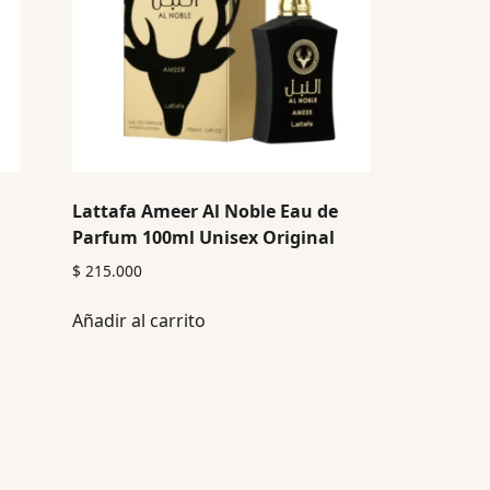
Lattafa Ameer Al Noble Eau de
Parfum 100ml Unisex Original
$
215.000
Añadir al carrito