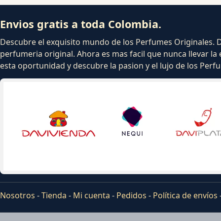
Envios gratis a toda Colombia.
Descubre el exquisito mundo de los Perfumes Originales. Dej
perfumeria original. Ahora es mas facil que nunca llevar la 
esta oportunidad y descubre la pasion y el lujo de los Per
Nosotros
-
Tienda
-
Mi cuenta
-
Pedidos
-
Política de envíos