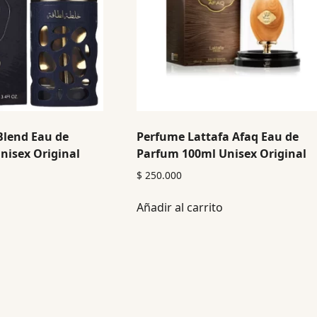
Blend Eau de
Perfume Lattafa Afaq Eau de
nisex Original
Parfum 100ml Unisex Original
$
250.000
Añadir al carrito