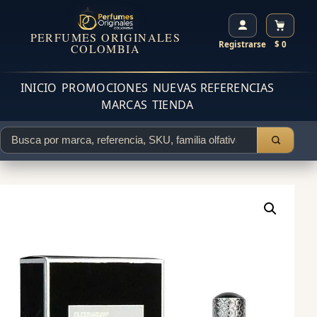
PERFUMES ORIGINALES
Registrarse
$ 0
COLOMBIA
INICIO
PROMOCIONES
NUEVAS REFERENCIAS
MARCAS
TIENDA