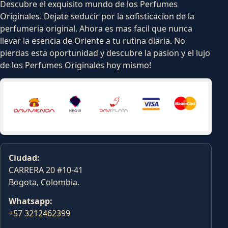
Descubre el exquisito mundo de los Perfumes
Originales. Dejate seducir por la sofisticacion de la
perfumeria original. Ahora es mas facil que nunca
llevar la esencia de Oriente a tu rutina diaria. No
pierdas esta oportunidad y descubre la pasion y el lujo
de los Perfumes Originales hoy mismo!
Ciudad:
CARRERA 20 #10-41
Bogota, Colombia.
Whatsapp:
+57 3212462399