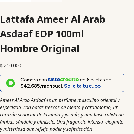
Lattafa Ameer Al Arab
Asdaaf EDP 100ml
Hombre Original
$
210.000
Compra con
en
6
cuotas de
$42.685/mensual.
Solicita tu cupo.
Ameer Al Arab Asdaaf es un perfume masculino oriental y
especiado, con notas frescas de menta y cardamomo, un
corazón seductor de lavanda y jazmín, y una base cálida de
ámbar, sándalo y almizcle. Una fragancia intensa, elegante
y misteriosa que refleja poder y sofisticación