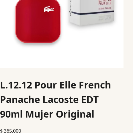
L.12.12 Pour Elle French
Panache Lacoste EDT
90ml Mujer Original
$
365.000