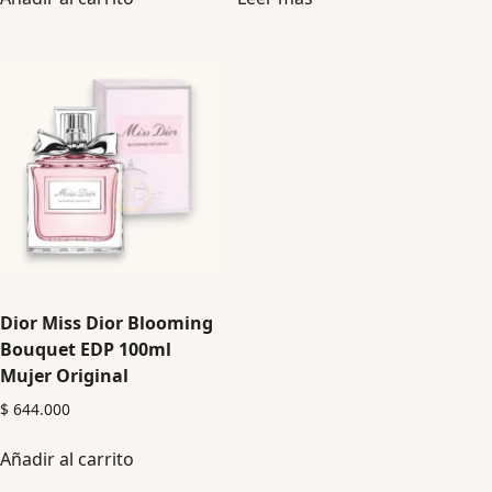
Dior Miss Dior Blooming
Bouquet EDP 100ml
Mujer Original
$
644.000
Añadir al carrito