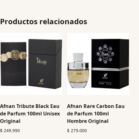
Productos relacionados
Afnan Tribute Black Eau
Afnan Rare Carbon Eau
de Parfum 100ml Unisex
de Parfum 100ml
Original
Hombre Original
$
249.990
$
279.000