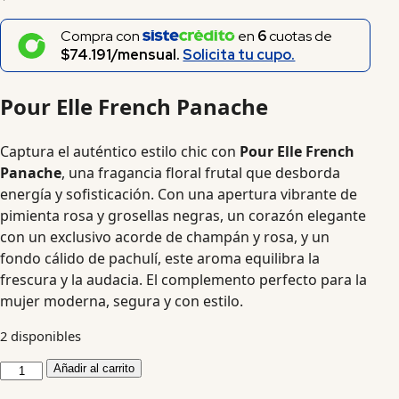
Compra con
en
6
cuotas de
$74.191/mensual.
Solicita tu cupo.
Pour Elle French Panache
Captura el auténtico estilo chic con
Pour Elle French
Panache
, una fragancia floral frutal que desborda
energía y sofisticación. Con una apertura vibrante de
pimienta rosa y grosellas negras, un corazón elegante
con un exclusivo acorde de champán y rosa, y un
fondo cálido de pachulí, este aroma equilibra la
frescura y la audacia. El complemento perfecto para la
mujer moderna, segura y con estilo.
2 disponibles
Añadir al carrito