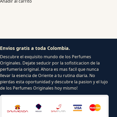
Añadir al carrito
Envios gratis a toda Colombia.
Descubre el exquisito mundo de los Perfumes
Originales. Dejate seducir por la sofisticacion de la
perfumeria original. Ahora es mas facil que nunca
llevar la esencia de Oriente a tu rutina diaria. No
pierdas esta oportunidad y descubre la pasion y el lujo
de los Perfumes Originales hoy mismo!