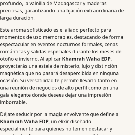
profundo, la vainilla de Madagascar y maderas
preciosas, garantizando una fijación extraordinaria de
larga duración.
Este aroma sofisticado es el aliado perfecto para
momentos de uso memorables, destacando de forma
espectacular en eventos nocturnos formales, cenas
románticas y salidas especiales durante los meses de
otoño e invierno. Al aplicar
Khamrah Waha EDP
,
proyectarás una estela de misterio, lujo y distinción
magnética que no pasará desapercibida en ninguna
ocasión. Su versatilidad te permite llevarlo tanto en
una reunión de negocios de alto perfil como en una
gala elegante donde desees dejar una impresión
imborrable.
Déjate seducir por la magia envolvente que define a
Khamrah Waha EDP
, un elixir diseñado
especialmente para quienes no temen destacar y