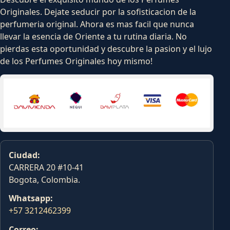
Originales. Dejate seducir por la sofisticacion de la
perfumeria original. Ahora es mas facil que nunca
llevar la esencia de Oriente a tu rutina diaria. No
pierdas esta oportunidad y descubre la pasion y el lujo
de los Perfumes Originales hoy mismo!
Ciudad:
CARRERA 20 #10-41
Bogota, Colombia.
Whatsapp:
+57 3212462399
Correo: