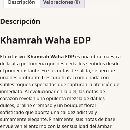
Descripción
Valoraciones (0)
Descripción
Khamrah Waha EDP
El exclusivo
Khamrah Waha EDP
es una obra maestra
de la alta perfumería que despierta los sentidos desde
el primer instante. En sus notas de salida, se percibe
una deslumbrante frescura frutal combinada con
sutiles toques especiados que capturan la atención de
inmediato. Al evolucionar en la piel, las notas de
corazón revelan una opulenta mezcla de dátiles
dulces, praliné cremoso y un bouquet floral
sofisticado que aporta una calidez adictiva y
sumamente elegante. Finalmente, sus notas de base
envuelven el entorno con la sensualidad del ámbar