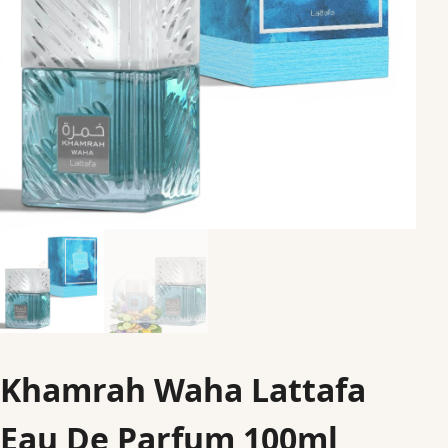
Khamrah Waha Lattafa
Eau De Parfum 100ml