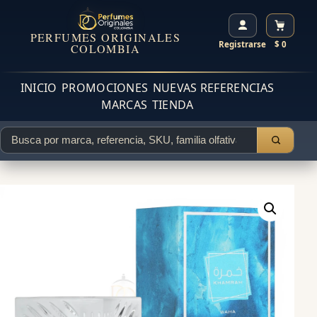
PERFUMES ORIGINALES
Registrarse
$ 0
COLOMBIA
INICIO
PROMOCIONES
NUEVAS REFERENCIAS
MARCAS
TIENDA