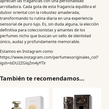
aprecian las fragancias con una personalidad
arrolladora. Cada gota de esta fragancia equilibra el
dulzor oriental con la robustez amaderada,
transformando tu rutina diaria en una experiencia
sensorial de puro lujo. Es, sin duda alguna, la elección
definitiva para coleccionistas y amantes de los
perfumes nicho que buscan un sello de identidad
único, audaz y profundamente memorable.
Estamos en Instagram como
https://www.instagram.com/perfumesoriginales_col?
igsh=bDU2ZGlqZm4yYTlr
También te recomendamos…