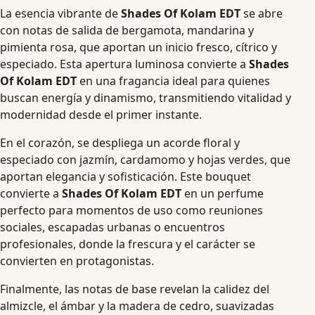
La esencia vibrante de
Shades Of Kolam EDT
se abre
con notas de salida de bergamota, mandarina y
pimienta rosa, que aportan un inicio fresco, cítrico y
especiado. Esta apertura luminosa convierte a
Shades
Of Kolam EDT
en una fragancia ideal para quienes
buscan energía y dinamismo, transmitiendo vitalidad y
modernidad desde el primer instante.
En el corazón, se despliega un acorde floral y
especiado con jazmín, cardamomo y hojas verdes, que
aportan elegancia y sofisticación. Este bouquet
convierte a
Shades Of Kolam EDT
en un perfume
perfecto para momentos de uso como reuniones
sociales, escapadas urbanas o encuentros
profesionales, donde la frescura y el carácter se
convierten en protagonistas.
Finalmente, las notas de base revelan la calidez del
almizcle, el ámbar y la madera de cedro, suavizadas