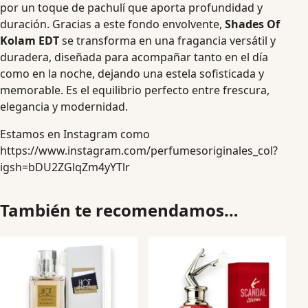
por un toque de pachulí que aporta profundidad y
duración. Gracias a este fondo envolvente,
Shades Of
Kolam EDT
se transforma en una fragancia versátil y
duradera, diseñada para acompañar tanto en el día
como en la noche, dejando una estela sofisticada y
memorable. Es el equilibrio perfecto entre frescura,
elegancia y modernidad.
Estamos en Instagram como
https://www.instagram.com/perfumesoriginales_col?
igsh=bDU2ZGlqZm4yYTlr
También te recomendamos…