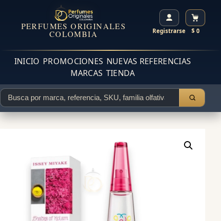
PERFUMES ORIGINALES
Registrarse
$ 0
COLOMBIA
INICIO
PROMOCIONES
NUEVAS REFERENCIAS
MARCAS
TIENDA