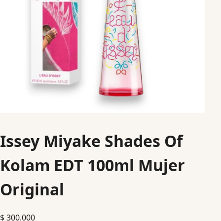
Issey Miyake Shades Of
Kolam EDT 100ml Mujer
Original
$
300.000