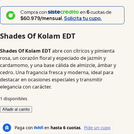
Compra con
en
6
cuotas de
$60.979/mensual.
Solicita tu cupo.
Shades Of Kolam EDT
Shades Of Kolam EDT
abre con cítricos y pimienta
rosa, un corazón floral y especiado de jazmín y
cardamomo, y una base cálida de almizcle, ámbar y
cedro. Una fragancia fresca y moderna, ideal para
destacar en ocasiones especiales y transmitir
elegancia con carácter.
1 disponibles
Añadir al carrito