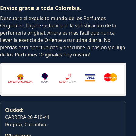
Envios gratis a toda Colombia.
Descubre el exquisito mundo de los Perfumes
Originales. Dejate seducir por la sofisticacion de la
perfumeria original. Ahora es mas facil que nunca
llevar la esencia de Oriente a tu rutina diaria. No
pierdas esta oportunidad y descubre la pasion y el lujo
de los Perfumes Originales hoy mismo!
Ciudad:
CARRERA 20 #10-41
Bogota, Colombia.
Whatsapp: