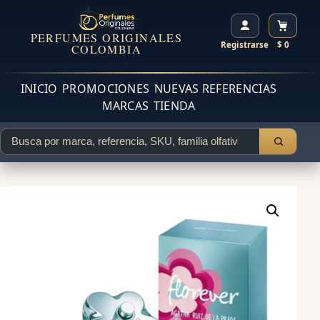
PERFUMES ORIGINALES
Registrarse
$ 0
COLOMBIA
INICIO
PROMOCIONES
NUEVAS REFERENCIAS
MARCAS
TIENDA