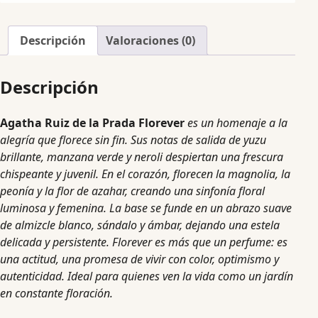
Descripción
Valoraciones (0)
Descripción
Agatha Ruiz de la Prada Florever
es un homenaje a la
alegría que florece sin fin. Sus notas de salida de yuzu
brillante, manzana verde y neroli despiertan una frescura
chispeante y juvenil. En el corazón, florecen la magnolia, la
peonía y la flor de azahar, creando una sinfonía floral
luminosa y femenina. La base se funde en un abrazo suave
de almizcle blanco, sándalo y ámbar, dejando una estela
delicada y persistente. Florever es más que un perfume: es
una actitud, una promesa de vivir con color, optimismo y
autenticidad. Ideal para quienes ven la vida como un jardín
en constante floración.