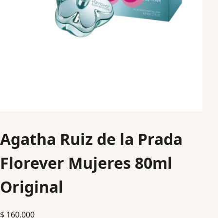
Agatha Ruiz de la Prada
Florever Mujeres 80ml
Original
$
160.000