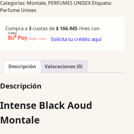
Categorías:
Montale
,
PERFUMES UNISEX
Etiqueta:
Perfume Unisex
Compra a
3
cuotas de
$
166.945
/mes con
Solicita tu crédito aquí
Descripción
Valoraciones (0)
Descripción
Intense Black Aoud
Montale