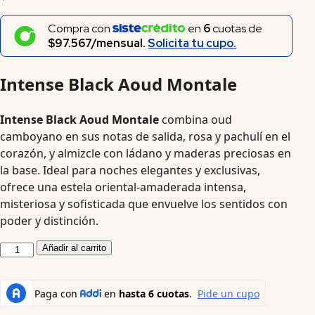
Compra con
en
6
cuotas de
$97.567/mensual.
Solicita tu cupo.
Intense Black Aoud Montale
Intense Black Aoud Montale
combina oud
camboyano en sus notas de salida, rosa y pachulí en el
corazón, y almizcle con ládano y maderas preciosas en
la base. Ideal para noches elegantes y exclusivas,
ofrece una estela oriental-amaderada intensa,
misteriosa y sofisticada que envuelve los sentidos con
poder y distinción.
Añadir al carrito