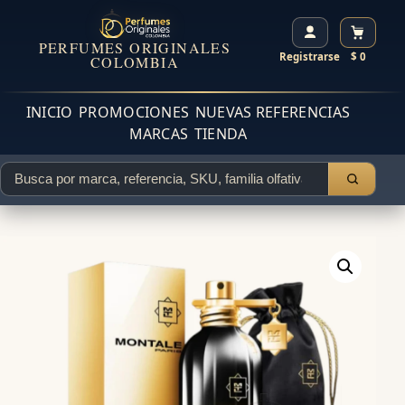
PERFUMES ORIGINALES
Registrarse
$ 0
COLOMBIA
INICIO
PROMOCIONES
NUEVAS REFERENCIAS
MARCAS
TIENDA