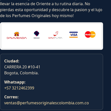
llevar la esencia de Oriente a tu rutina diaria. No
pierdas esta oportunidad y descubre la pasion y el lujo
de los Perfumes Originales hoy mismo!
Ciudad:
CARRERA 20 #10-41
Bogota, Colombia.
Whatsapp:
+57 3212462399
Correo:
ventas@perfumesoriginalescolombia.com.co