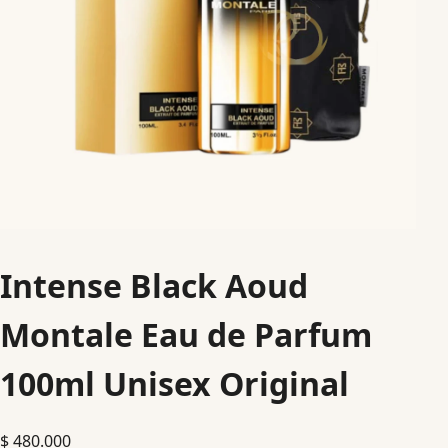
Intense Black Aoud
Montale Eau de Parfum
100ml Unisex Original
$
480.000