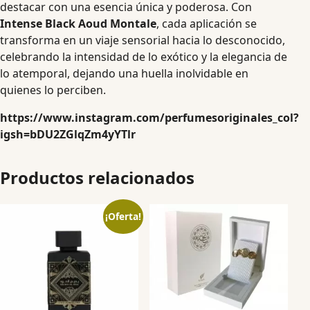
destacar con una esencia única y poderosa. Con
Intense Black Aoud Montale
, cada aplicación se
transforma en un viaje sensorial hacia lo desconocido,
celebrando la intensidad de lo exótico y la elegancia de
lo atemporal, dejando una huella inolvidable en
quienes lo perciben.
https://www.instagram.com/perfumesoriginales_col?
igsh=bDU2ZGlqZm4yYTlr
Productos relacionados
¡Oferta!