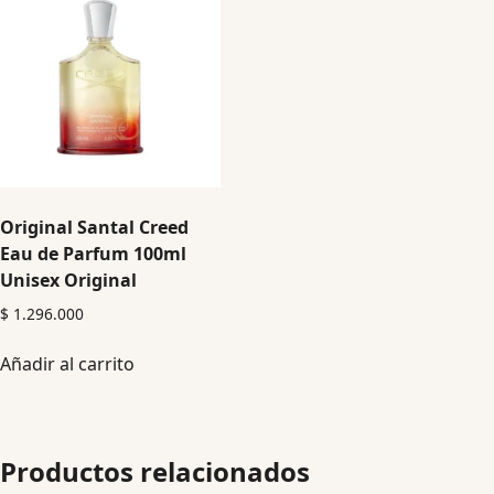
Original Santal Creed
Eau de Parfum 100ml
Unisex Original
$
1.296.000
Añadir al carrito
Productos relacionados