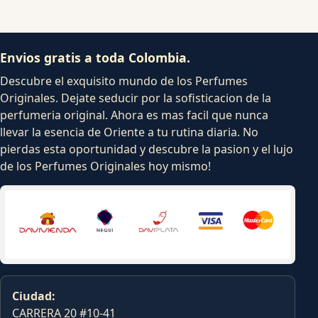
Envios gratis a toda Colombia.
Descubre el exquisito mundo de los Perfumes
Originales. Dejate seducir por la sofisticacion de la
perfumeria original. Ahora es mas facil que nunca
llevar la esencia de Oriente a tu rutina diaria. No
pierdas esta oportunidad y descubre la pasion y el lujo
de los Perfumes Originales hoy mismo!
Ciudad:
CARRERA 20 #10-41