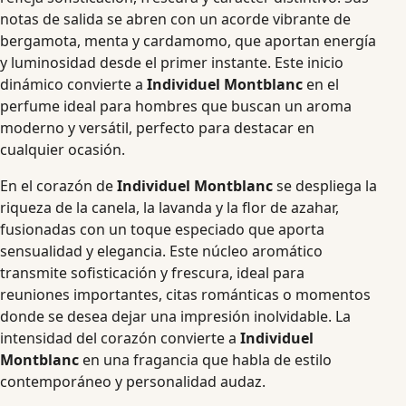
notas de salida se abren con un acorde vibrante de
bergamota, menta y cardamomo, que aportan energía
y luminosidad desde el primer instante. Este inicio
dinámico convierte a
Individuel Montblanc
en el
perfume ideal para hombres que buscan un aroma
moderno y versátil, perfecto para destacar en
cualquier ocasión.
En el corazón de
Individuel Montblanc
se despliega la
riqueza de la canela, la lavanda y la flor de azahar,
fusionadas con un toque especiado que aporta
sensualidad y elegancia. Este núcleo aromático
transmite sofisticación y frescura, ideal para
reuniones importantes, citas románticas o momentos
donde se desea dejar una impresión inolvidable. La
intensidad del corazón convierte a
Individuel
Montblanc
en una fragancia que habla de estilo
contemporáneo y personalidad audaz.