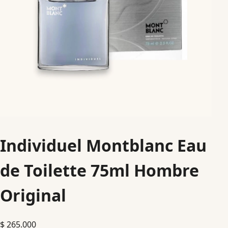
Individuel Montblanc Eau
de Toilette 75ml Hombre
Original
$
265.000