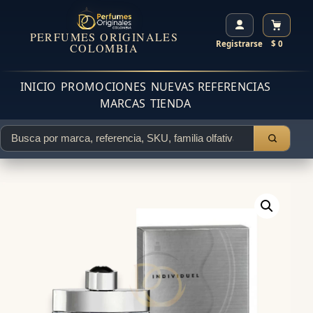
PERFUMES ORIGINALES
Registrarse
$ 0
COLOMBIA
INICIO
PROMOCIONES
NUEVAS REFERENCIAS
MARCAS
TIENDA