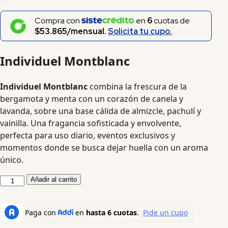
Compra con
en
6
cuotas de
$53.865/mensual.
Solicita tu cupo.
Individuel Montblanc
Individuel Montblanc
combina la frescura de la
bergamota y menta con un corazón de canela y
lavanda, sobre una base cálida de almizcle, pachulí y
vainilla. Una fragancia sofisticada y envolvente,
perfecta para uso diario, eventos exclusivos y
momentos donde se busca dejar huella con un aroma
único.
Añadir al carrito