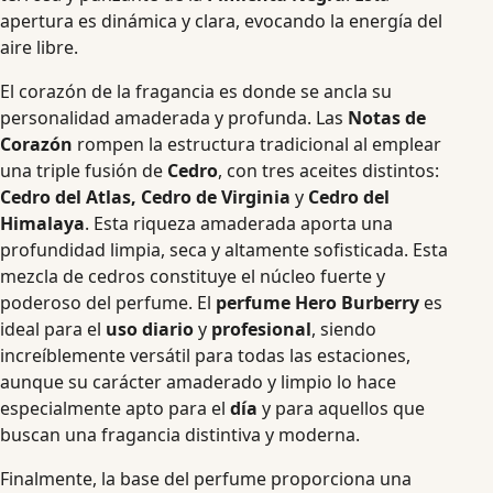
apertura es dinámica y clara, evocando la energía del
aire libre.
El corazón de la fragancia es donde se ancla su
personalidad amaderada y profunda. Las
Notas de
Corazón
rompen la estructura tradicional al emplear
una triple fusión de
Cedro
, con tres aceites distintos:
Cedro del Atlas, Cedro de Virginia
y
Cedro del
Himalaya
. Esta riqueza amaderada aporta una
profundidad limpia, seca y altamente sofisticada. Esta
mezcla de cedros constituye el núcleo fuerte y
poderoso del perfume. El
perfume Hero Burberry
es
ideal para el
uso diario
y
profesional
, siendo
increíblemente versátil para todas las estaciones,
aunque su carácter amaderado y limpio lo hace
especialmente apto para el
día
y para aquellos que
buscan una fragancia distintiva y moderna.
Finalmente, la base del perfume proporciona una