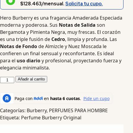
$128.463/mensual.
Solicita tu cupo.
Hero Burberry es una fragancia Amaderada Especiada
moderna y poderosa. Sus
Notas de Salida
son
Bergamota y Pimienta Negra, muy frescas. El corazón
es una triple fusión de
Cedro
, limpia y profunda. Las
Notas de Fondo
de Almizcle y Nuez Moscada le
confieren un final sensual y reconfortante. Es ideal
para el
uso diario
y profesional, proyectando fuerza y
elegancia minimalista.
Añadir al carrito
Categorías:
Burberry
,
PERFUMES PARA HOMBRE
Etiqueta:
Perfume Burberry Original