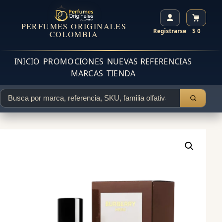
PERFUMES ORIGINALES
Registrarse
$ 0
COLOMBIA
INICIO
PROMOCIONES
NUEVAS REFERENCIAS
MARCAS
TIENDA