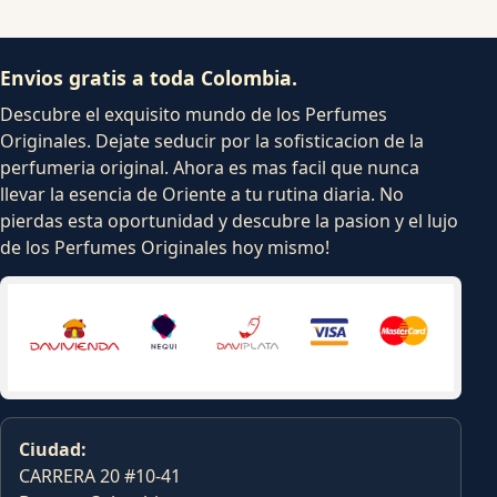
Envios gratis a toda Colombia.
Descubre el exquisito mundo de los Perfumes
Originales. Dejate seducir por la sofisticacion de la
perfumeria original. Ahora es mas facil que nunca
llevar la esencia de Oriente a tu rutina diaria. No
pierdas esta oportunidad y descubre la pasion y el lujo
de los Perfumes Originales hoy mismo!
Ciudad:
CARRERA 20 #10-41