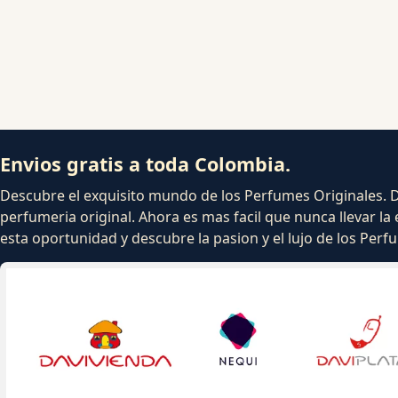
Envios gratis a toda Colombia.
Descubre el exquisito mundo de los Perfumes Originales. Dej
perfumeria original. Ahora es mas facil que nunca llevar la 
esta oportunidad y descubre la pasion y el lujo de los Per