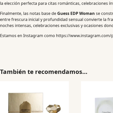
la elección perfecta para citas románticas, celebraciones í
Finalmente, las notas base de
Guess EDP Woman
se constr
entre frescura inicial y profundidad sensual convierte la
noches intensas, celebraciones exclusivas y ocasiones don
Estamos en Instagram como
https://www.instagram.com/
También te recomendamos…