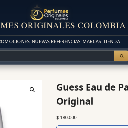
MES ORIGINALES COLOMBIA
ROMOCIONES
NUEVAS REFERENCIAS
MARCAS
TIENDA
Guess Eau de P
Original
$
180.000