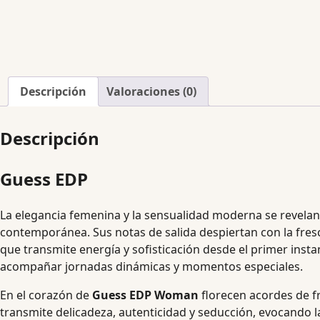
Descripción
Valoraciones (0)
Descripción
Guess EDP
La elegancia femenina y la sensualidad moderna se revela
contemporánea. Sus notas de salida despiertan con la fre
que transmite energía y sofisticación desde el primer inst
acompañar jornadas dinámicas y momentos especiales.
En el corazón de
Guess EDP Woman
florecen acordes de fr
transmite delicadeza, autenticidad y seducción, evocando l