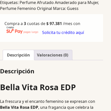
Etiquetas:
Perfume Afrutado Amaderado para Mujer
,
Perfume Femenino Original
Marca:
Guess
Compra a
3
cuotas de
$
97.381
/mes con
Solicita tu crédito aquí
Descripción
Valoraciones (0)
Descripción
Bella Vita Rosa EDP
La frescura y el encanto femenino se expresan con
Bella Vita Rosa EDP
, una fragancia que celebra la