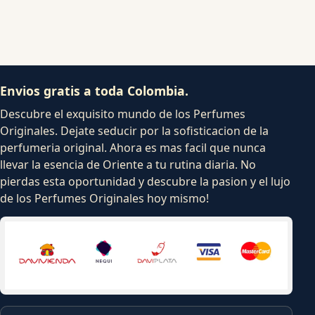
Envios gratis a toda Colombia.
Descubre el exquisito mundo de los Perfumes
Originales. Dejate seducir por la sofisticacion de la
perfumeria original. Ahora es mas facil que nunca
llevar la esencia de Oriente a tu rutina diaria. No
pierdas esta oportunidad y descubre la pasion y el lujo
de los Perfumes Originales hoy mismo!