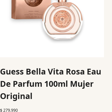
Guess Bella Vita Rosa Eau
De Parfum 100ml Mujer
Original
$
279.990