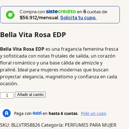
Compra con
en
6
cuotas de
$56.912/mensual.
Solicita tu cupo.
Bella Vita Rosa EDP
Bella Vita Rosa EDP
es una fragancia femenina fresca
y sofisticada con notas frutales de salida, un corazón
floral romántico y una base cálida de almizcle y
praliné. Ideal para mujeres modernas que buscan
proyectar elegancia, magnetismo y confianza en cada
ocasión.
Añadir al carrito
SKU:
BLLVTRS8826
Categoría:
PERFUMES PARA MUJER