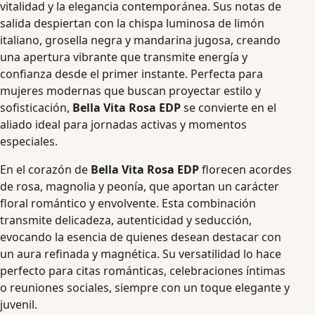
vitalidad y la elegancia contemporánea. Sus notas de
salida despiertan con la chispa luminosa de limón
italiano, grosella negra y mandarina jugosa, creando
una apertura vibrante que transmite energía y
confianza desde el primer instante. Perfecta para
mujeres modernas que buscan proyectar estilo y
sofisticación,
Bella Vita Rosa EDP
se convierte en el
aliado ideal para jornadas activas y momentos
especiales.
En el corazón de
Bella Vita Rosa EDP
florecen acordes
de rosa, magnolia y peonía, que aportan un carácter
floral romántico y envolvente. Esta combinación
transmite delicadeza, autenticidad y seducción,
evocando la esencia de quienes desean destacar con
un aura refinada y magnética. Su versatilidad lo hace
perfecto para citas románticas, celebraciones íntimas
o reuniones sociales, siempre con un toque elegante y
juvenil.