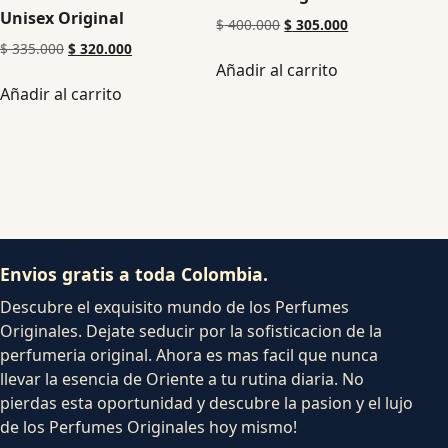
Unisex Original
$
400.000
$
305.000
$
335.000
$
320.000
Añadir al carrito
Añadir al carrito
Envios gratis a toda Colombia.
Descubre el exquisito mundo de los Perfumes
Originales. Dejate seducir por la sofisticacion de la
perfumeria original. Ahora es mas facil que nunca
llevar la esencia de Oriente a tu rutina diaria. No
pierdas esta oportunidad y descubre la pasion y el lujo
de los Perfumes Originales hoy mismo!