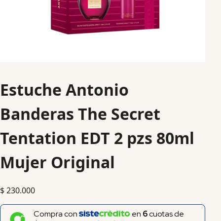
Estuche Antonio
Banderas The Secret
Tentation EDT 2 pzs 80ml
Mujer Original
$
230.000
Compra con
en
6
cuotas de