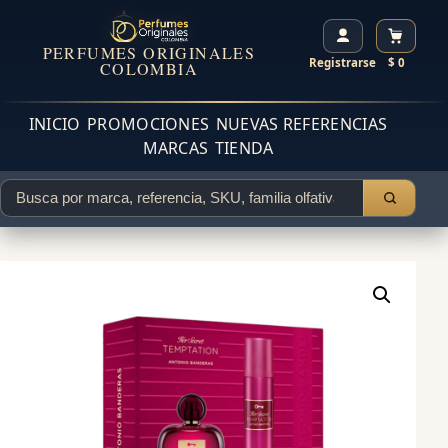
PERFUMES ORIGINALES
Registrarse
$ 0
COLOMBIA
INICIO
PROMOCIONES
NUEVAS REFERENCIAS
MARCAS
TIENDA