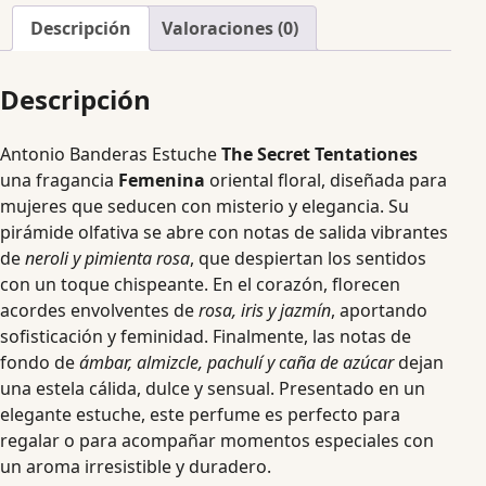
Descripción
Valoraciones (0)
Descripción
Antonio Banderas Estuche
The Secret Tentationes
una fragancia
Femenina
oriental floral, diseñada para
mujeres que seducen con misterio y elegancia. Su
pirámide olfativa se abre con notas de salida vibrantes
de
neroli y pimienta rosa
, que despiertan los sentidos
con un toque chispeante. En el corazón, florecen
acordes envolventes de
rosa, iris y jazmín
, aportando
sofisticación y feminidad. Finalmente, las notas de
fondo de
ámbar, almizcle, pachulí y caña de azúcar
dejan
una estela cálida, dulce y sensual. Presentado en un
elegante estuche, este perfume es perfecto para
regalar o para acompañar momentos especiales con
un aroma irresistible y duradero.