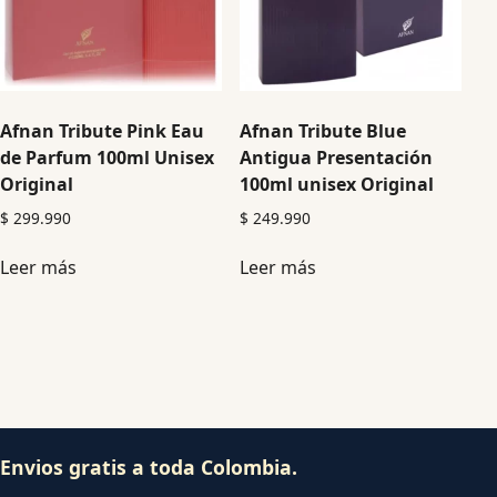
Afnan Tribute Pink Eau
Afnan Tribute Blue
de Parfum 100ml Unisex
Antigua Presentación
Original
100ml unisex Original
$
299.990
$
249.990
Leer más
Leer más
Envios gratis a toda Colombia.