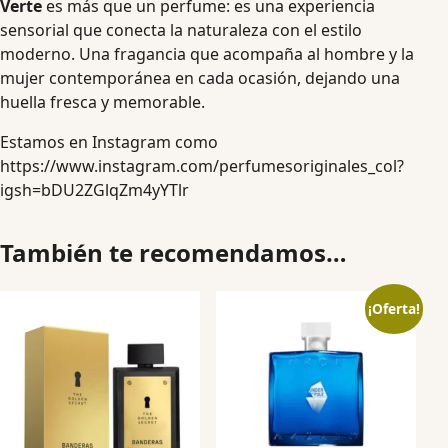
Verte
es más que un perfume: es una experiencia
sensorial que conecta la naturaleza con el estilo
moderno. Una fragancia que acompaña al hombre y la
mujer contemporánea en cada ocasión, dejando una
huella fresca y memorable.
Estamos en Instagram como
https://www.instagram.com/perfumesoriginales_col?
igsh=bDU2ZGlqZm4yYTlr
También te recomendamos…
¡Oferta!