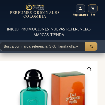
PERFUMES ORIGINALES
Registrarse
$ 0
COLOMBIA
INICIO
PROMOCIONES
NUEVAS REFERENCIAS
MARCAS
TIENDA