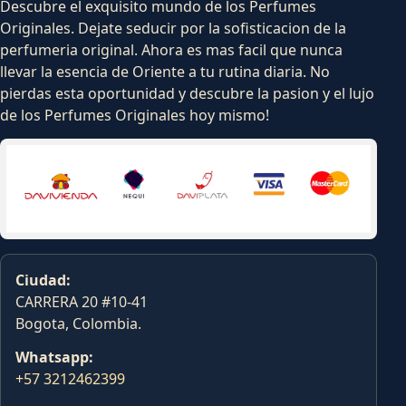
Descubre el exquisito mundo de los Perfumes
Originales. Dejate seducir por la sofisticacion de la
perfumeria original. Ahora es mas facil que nunca
llevar la esencia de Oriente a tu rutina diaria. No
pierdas esta oportunidad y descubre la pasion y el lujo
de los Perfumes Originales hoy mismo!
Ciudad:
CARRERA 20 #10-41
Bogota, Colombia.
Whatsapp:
+57 3212462399