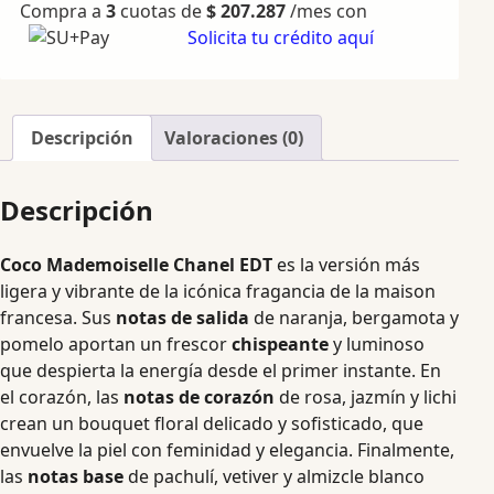
Compra a
3
cuotas de
$
207.287
/mes con
Solicita tu crédito aquí
Descripción
Valoraciones (0)
Descripción
Coco Mademoiselle Chanel EDT
es la versión más
ligera y vibrante de la icónica fragancia de la maison
francesa. Sus
notas de salida
de naranja, bergamota y
pomelo aportan un frescor
chispeante
y luminoso
que despierta la energía desde el primer instante. En
el corazón, las
notas de corazón
de rosa, jazmín y lichi
crean un bouquet floral delicado y sofisticado, que
envuelve la piel con feminidad y elegancia. Finalmente,
las
notas base
de pachulí, vetiver y almizcle blanco