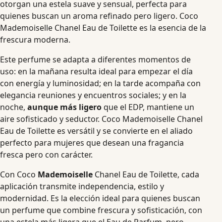
otorgan una estela suave y sensual, perfecta para
quienes buscan un aroma refinado pero ligero. Coco
Mademoiselle Chanel Eau de Toilette es la esencia de la
frescura moderna.
Este perfume se adapta a diferentes momentos de
uso: en la mañana resulta ideal para empezar el día
con energía y luminosidad; en la tarde acompaña con
elegancia reuniones y encuentros sociales; y en la
noche,
aunque más ligero
que el EDP, mantiene un
aire sofisticado y seductor. Coco Mademoiselle Chanel
Eau de Toilette es versátil y se convierte en el aliado
perfecto para mujeres que desean una fragancia
fresca pero con carácter.
Con Coco
Mademoiselle
Chanel Eau de Toilette, cada
aplicación transmite independencia, estilo y
modernidad. Es la elección ideal para quienes buscan
un perfume que combine frescura y sofisticación, con