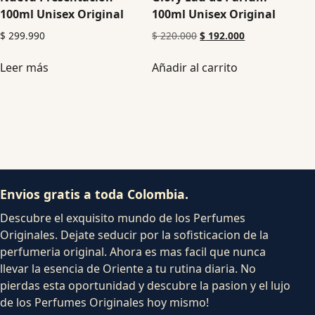
100ml Unisex Original
100ml Unisex Original
$
299.990
$
220.000
$
192.000
Leer más
Añadir al carrito
Envios gratis a toda Colombia.
Descubre el exquisito mundo de los Perfumes
Originales. Dejate seducir por la sofisticacion de la
perfumeria original. Ahora es mas facil que nunca
llevar la esencia de Oriente a tu rutina diaria. No
pierdas esta oportunidad y descubre la pasion y el lujo
de los Perfumes Originales hoy mismo!