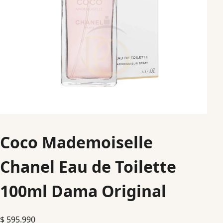
Coco Mademoiselle
Chanel Eau de Toilette
100ml Dama Original
$
595.990