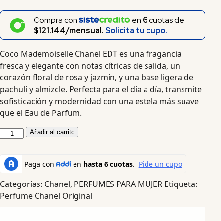
Compra con
en
6
cuotas de
$121.144/mensual.
Solicita tu cupo.
Coco Mademoiselle Chanel EDT es una fragancia
fresca y elegante con notas cítricas de salida, un
corazón floral de rosa y jazmín, y una base ligera de
pachulí y almizcle. Perfecta para el día a día, transmite
sofisticación y modernidad con una estela más suave
que el Eau de Parfum.
Añadir al carrito
Categorías:
Chanel
,
PERFUMES PARA MUJER
Etiqueta:
Perfume Chanel Original