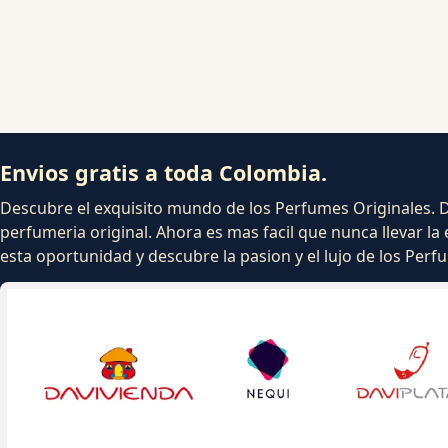
Envios gratis a toda Colombia.
Descubre el exquisito mundo de los Perfumes Originales. Dej
perfumeria original. Ahora es mas facil que nunca llevar la 
esta oportunidad y descubre la pasion y el lujo de los Per