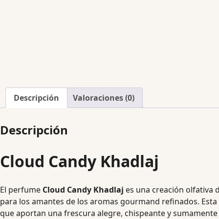
Descripción
Valoraciones (0)
Descripción
Cloud Candy Khadlaj
El perfume
Cloud Candy Khadlaj
es una creación olfativa 
para los amantes de los aromas gourmand refinados. Esta f
que aportan una frescura alegre, chispeante y sumamente a