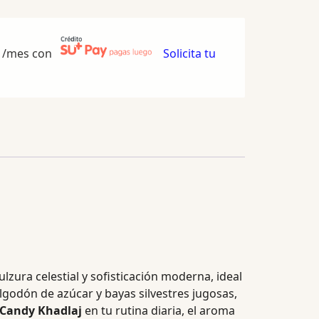
/mes con
Solicita tu
zura celestial y sofisticación moderna, ideal
godón de azúcar y bayas silvestres jugosas,
 Candy Khadlaj
en tu rutina diaria, el aroma