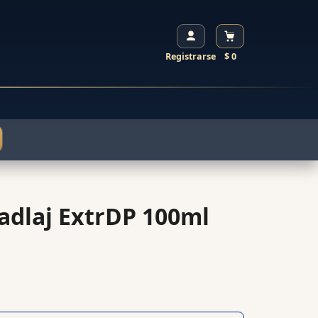
Registrarse
$ 0
adlaj ExtrDP 100ml