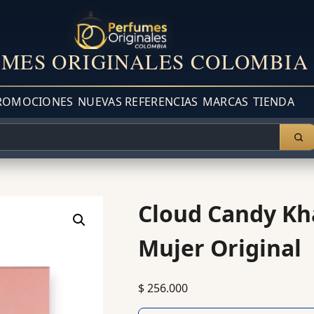
MES ORIGINALES COLOMBIA
ROMOCIONES
NUEVAS REFERENCIAS
MARCAS
TIENDA
Cloud Candy Kh
Mujer Original
$
256.000