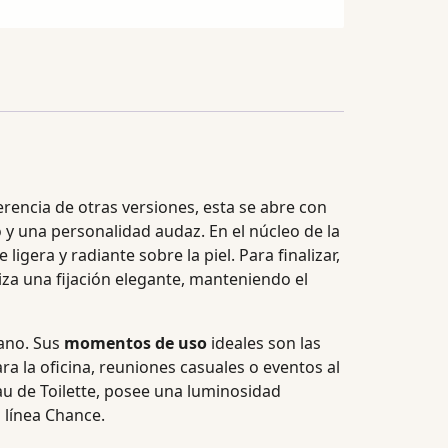
rencia de otras versiones, esta se abre con
 y una personalidad audaz. En el núcleo de la
ligera y radiante sobre la piel. Para finalizar,
za una fijación elegante, manteniendo el
iano. Sus
momentos de uso
ideales son las
ra la oficina, reuniones casuales o eventos al
Eau de Toilette, posee una luminosidad
a línea Chance.