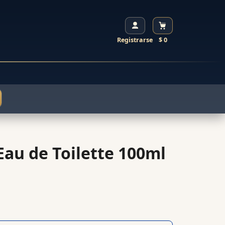
Registrarse
$ 0
au de Toilette 100ml