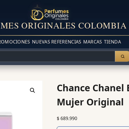
MES ORIGINALES COLOMBIA
ROMOCIONES
NUEVAS REFERENCIAS
MARCAS
TIENDA
Chance Chanel E
Mujer Original
$
689.990