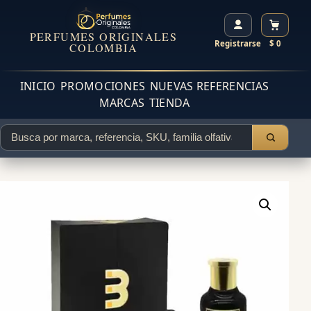
PERFUMES ORIGINALES
Registrarse
$ 0
COLOMBIA
INICIO
PROMOCIONES
NUEVAS REFERENCIAS
MARCAS
TIENDA