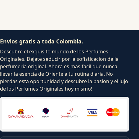
Envios gratis a toda Colombia.
Descubre el exquisito mundo de los Perfumes
Originales. Dejate seducir por la sofisticacion de la
perfumeria original. Ahora es mas facil que nunca
llevar la esencia de Oriente a tu rutina diaria. No
pierdas esta oportunidad y descubre la pasion y el lujo
de los Perfumes Originales hoy mismo!