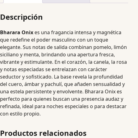
Descripción
Bharara Onix
es una fragancia intensa y magnética
que redefine el poder masculino con un toque
elegante. Sus notas de salida combinan pomelo, limón
siciliano y menta, brindando una apertura fresca,
vibrante y estimulante. En el corazón, la canela, la rosa
y notas especiadas se entrelazan con carácter
seductor y sofisticado. La base revela la profundidad
del cuero, ámbar y pachulí, que añaden sensualidad y
una estela persistente y envolvente. Bharara Onix es
perfecto para quienes buscan una presencia audaz y
refinada, ideal para noches especiales o para destacar
con estilo propio.
Productos relacionados