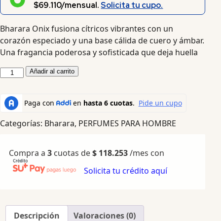
$69.110/mensual.
Solicita tu cupo.
Bharara Onix fusiona cítricos vibrantes con un
corazón especiado y una base cálida de cuero y ámbar.
Una fragancia poderosa y sofisticada que deja huella
Añadir al carrito
Categorías:
Bharara
,
PERFUMES PARA HOMBRE
Compra a
3
cuotas de
$
118.253
/mes con
Solicita tu crédito aquí
Descripción
Valoraciones (0)