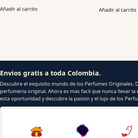
de 5
Añadir al carrito
Añadir al carrito
Envios gratis a toda Colombia.
Descubre el exquisito mundo de los Perfumes Originales. Dej
perfumeria original. Ahora es mas facil que nunca llevar la 
esta oportunidad y descubre la pasion y el lujo de los Per