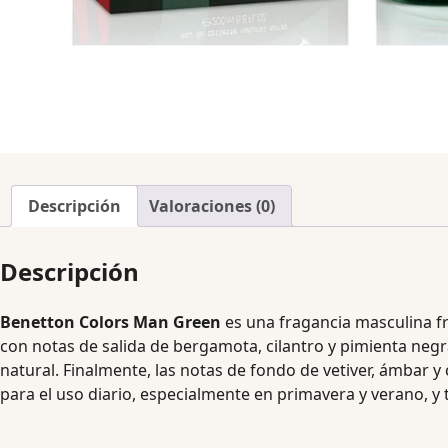
Descripción
Valoraciones (0)
Descripción
Benetton Colors Man Green
es una fragancia masculina fr
con notas de salida de bergamota, cilantro y pimienta negra
natural. Finalmente, las notas de fondo de vetiver, ámbar y 
para el uso diario, especialmente en primavera y verano, y