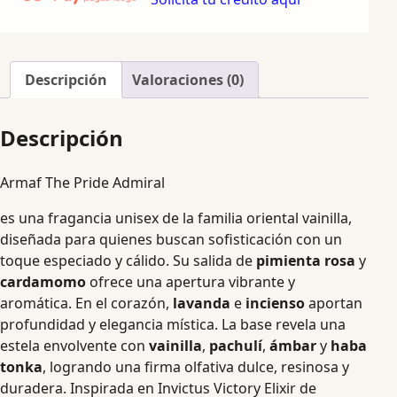
Descripción
Valoraciones (0)
Descripción
Armaf The Pride Admiral
es una fragancia unisex de la familia oriental vainilla,
diseñada para quienes buscan sofisticación con un
toque especiado y cálido. Su salida de
pimienta rosa
y
cardamomo
ofrece una apertura vibrante y
aromática. En el corazón,
lavanda
e
incienso
aportan
profundidad y elegancia mística. La base revela una
estela envolvente con
vainilla
,
pachulí
,
ámbar
y
haba
tonka
, logrando una firma olfativa dulce, resinosa y
duradera. Inspirada en Invictus Victory Elixir de