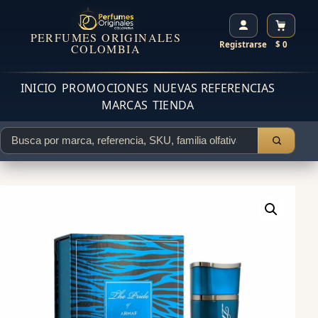
PERFUMES ORIGINALES
Registrarse
$ 0
COLOMBIA
INICIO
PROMOCIONES
NUEVAS REFERENCIAS
MARCAS
TIENDA