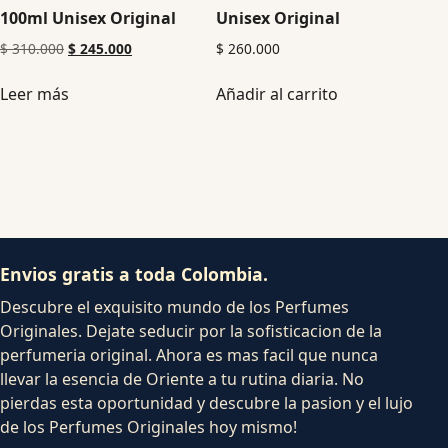
100ml Unisex Original
Unisex Original
$
310.000
$
245.000
$
260.000
Leer más
Añadir al carrito
Envios gratis a toda Colombia.
Descubre el exquisito mundo de los Perfumes
Originales. Dejate seducir por la sofisticacion de la
perfumeria original. Ahora es mas facil que nunca
llevar la esencia de Oriente a tu rutina diaria. No
pierdas esta oportunidad y descubre la pasion y el lujo
de los Perfumes Originales hoy mismo!