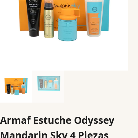
Armaf Estuche Odyssey
Mandarin Sky 4 Piezas