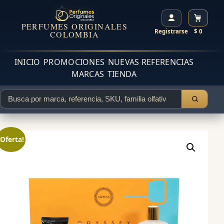
PERFUMES ORIGINALES
Registrarse
$ 0
COLOMBIA
INICIO
PROMOCIONES
NUEVAS REFERENCIAS
MARCAS
TIENDA
¡Oferta!