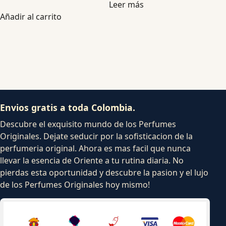
Leer más
Añadir al carrito
Envios gratis a toda Colombia.
Descubre el exquisito mundo de los Perfumes
Originales. Dejate seducir por la sofisticacion de la
perfumeria original. Ahora es mas facil que nunca
llevar la esencia de Oriente a tu rutina diaria. No
pierdas esta oportunidad y descubre la pasion y el lujo
de los Perfumes Originales hoy mismo!