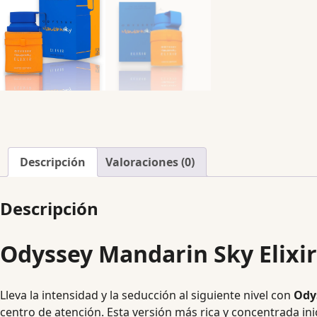
Descripción
Valoraciones (0)
Descripción
Odyssey Mandarin Sky Elixir
Lleva la intensidad y la seducción al siguiente nivel con
Ody
centro de atención. Esta versión más rica y concentrada in