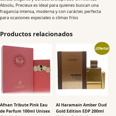
Absolu, Precieux es ideal para quienes buscan una
fragancia intensa, moderna y con carácter, perfecta
para ocasiones especiales o climas fríos
Productos relacionados
¡Oferta!
Afnan Tribute Pink Eau
Al Haramain Amber Oud
de Parfum 100ml Unisex
Gold Edition EDP 200ml