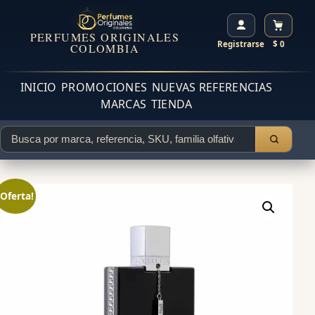
PERFUMES ORIGINALES
Registrarse
$ 0
COLOMBIA
INICIO
PROMOCIONES
NUEVAS REFERENCIAS
MARCAS
TIENDA
¡Oferta!