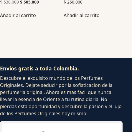
$
530.000
$
505.000
$
260.000
Añadir al carrito
Añadir al carrito
Envios gratis a toda Colombia.
Descubre el exquisito mundo de los Perfumes
Originales. Dejate seducir por la sofisticacion de la
perfumeria original. Ahora es mas facil que nunca
llevar la esencia de Oriente a tu rutina diaria. No
pierdas esta oportunidad y descubre la pasion y el lujo
de los Perfumes Originales hoy mismo!