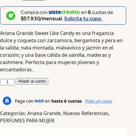
Compra con
en
6
cuotas de
$57.930/mensual.
Solicita tu cupo.
Ariana Grande Sweet Like Candy es una fragancia
dulce y coqueta con zarzamora, bergamota y pera en
la salida; nata montada, malvavisco y jazmín en el
corazón; y una base cálida de vainilla, maderas y
cashmere. Perfecta para mujeres jóvenes y
encantadoras.
Añadir al carrito
Categorías:
Ariana Grande
,
Nuevas Referencias
,
PERFUMES PARA MUJER