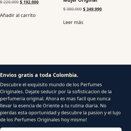
Mujer Original
$
220.000
$
192.000
$
380.000
$
349.990
Añadir al carrito
Leer más
Envios gratis a toda Colombia.
Descubre el exquisito mundo de los Perfumes
Originales. Dejate seducir por la sofisticacion de la
perfumeria original. Ahora es mas facil que nunca
llevar la esencia de Oriente a tu rutina diaria. No
pierdas esta oportunidad y descubre la pasion y el lujo
de los Perfumes Originales hoy mismo!