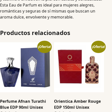
Esta Eau de Parfum es ideal para mujeres alegres,
románticas y seguras de sí mismas que buscan un
aroma dulce, envolvente y memorable.
Productos relacionados
¡Oferta!
¡Oferta!
Perfume Afnan Turathi
Orientica Amber Rouge
Blue EDP 90ml Unisex
EDP 150ml Unisex