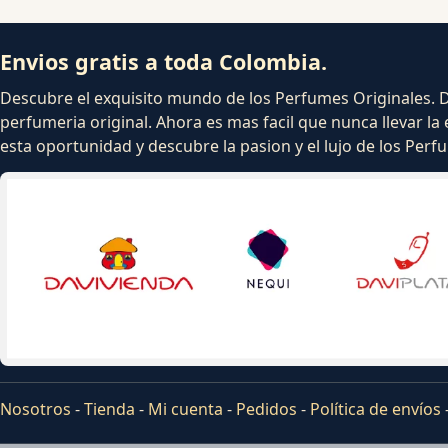
Envios gratis a toda Colombia.
Descubre el exquisito mundo de los Perfumes Originales. Dej
perfumeria original. Ahora es mas facil que nunca llevar la 
esta oportunidad y descubre la pasion y el lujo de los Per
Nosotros
-
Tienda
-
Mi cuenta
-
Pedidos
-
Política de envíos