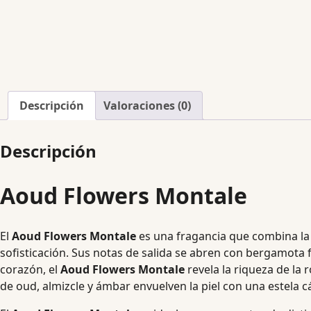
Descripción
Valoraciones (0)
Descripción
Aoud Flowers Montale
El
Aoud Flowers Montale
es una fragancia que combina la i
sofisticación. Sus notas de salida se abren con bergamota f
corazón, el
Aoud Flowers Montale
revela la riqueza de la 
de oud, almizcle y ámbar envuelven la piel con una estela c