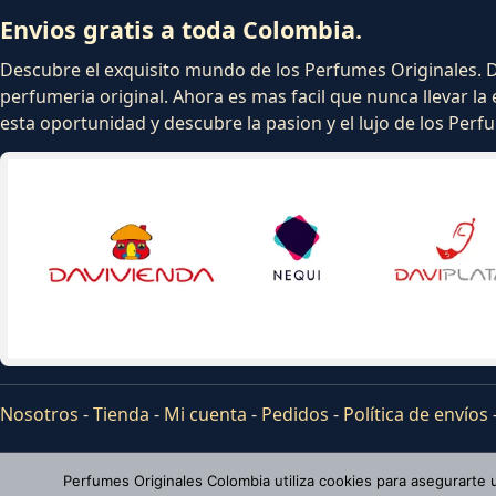
Envios gratis a toda Colombia.
Descubre el exquisito mundo de los Perfumes Originales. Dej
perfumeria original. Ahora es mas facil que nunca llevar la 
esta oportunidad y descubre la pasion y el lujo de los Per
Nosotros
-
Tienda
-
Mi cuenta
-
Pedidos
-
Política de envíos
Perfumes Originales Colombia utiliza cookies para asegurarte