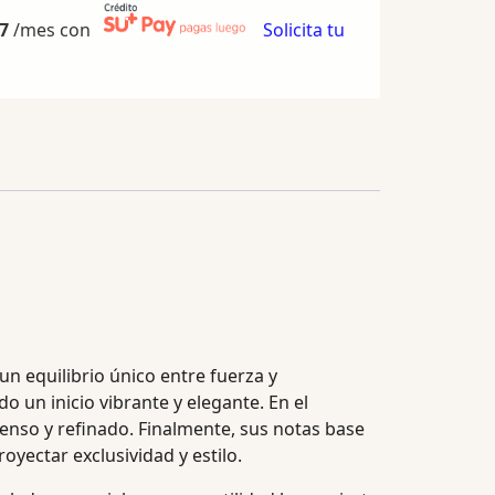
7
/mes con
Solicita tu
un equilibrio único entre fuerza y
 un inicio vibrante y elegante. En el
ntenso y refinado. Finalmente, sus notas base
oyectar exclusividad y estilo.