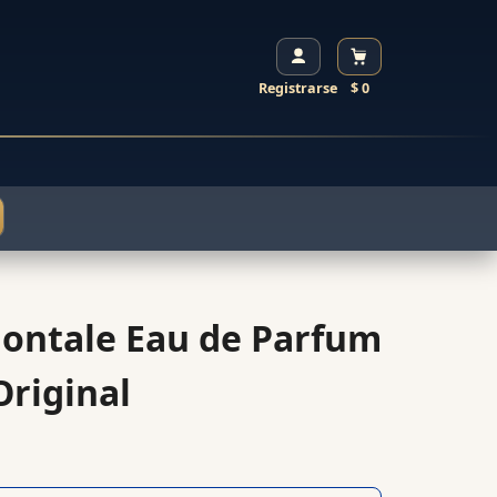
Registrarse
$ 0
ontale Eau de Parfum
riginal