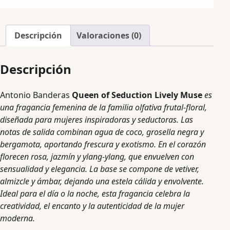
Descripción
Valoraciones (0)
Descripción
Antonio Banderas
Queen of Seduction Lively Muse
es
una fragancia femenina de la familia olfativa frutal-floral,
diseñada para mujeres inspiradoras y seductoras. Las
notas de salida combinan agua de coco, grosella negra y
bergamota, aportando frescura y exotismo. En el corazón
florecen rosa, jazmín y ylang-ylang, que envuelven con
sensualidad y elegancia. La base se compone de vetiver,
almizcle y ámbar, dejando una estela cálida y envolvente.
Ideal para el día o la noche, esta fragancia celebra la
creatividad, el encanto y la autenticidad de la mujer
moderna.