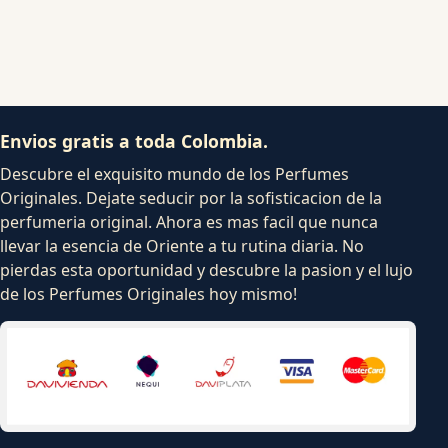
Envios gratis a toda Colombia.
Descubre el exquisito mundo de los Perfumes
Originales. Dejate seducir por la sofisticacion de la
perfumeria original. Ahora es mas facil que nunca
llevar la esencia de Oriente a tu rutina diaria. No
pierdas esta oportunidad y descubre la pasion y el lujo
de los Perfumes Originales hoy mismo!