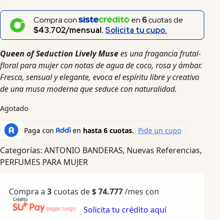
Compra con
en
6
cuotas de
$43.702/mensual.
Solicita tu cupo.
Queen of Seduction Lively Muse
es una fragancia frutal-
floral para mujer con notas de agua de coco, rosa y ámbar.
Fresca, sensual y elegante, evoca el espíritu libre y creativo
de una musa moderna que seduce con naturalidad.
Agotado
Categorías:
ANTONIO BANDERAS
,
Nuevas Referencias
,
PERFUMES PARA MUJER
Compra a
3
cuotas de
$
74.777
/mes con
Solicita tu crédito aquí