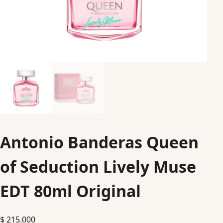
Antonio Banderas Queen
of Seduction Lively Muse
EDT 80ml Original
$
215.000