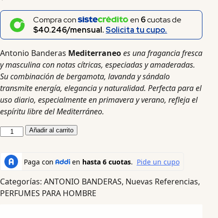
Compra con
en
6
cuotas de
$40.246/mensual.
Solicita tu cupo.
Antonio Banderas
Mediterraneo
es una fragancia fresca
y masculina con notas cítricas, especiadas y amaderadas.
Su combinación de bergamota, lavanda y sándalo
transmite energía, elegancia y naturalidad. Perfecta para el
uso diario, especialmente en primavera y verano, refleja el
espíritu libre del Mediterráneo.
Añadir al carrito
Categorías:
ANTONIO BANDERAS
,
Nuevas Referencias
,
PERFUMES PARA HOMBRE