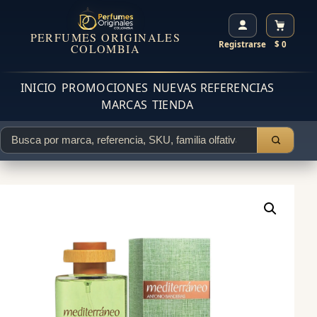
PERFUMES ORIGINALES
Registrarse
$ 0
COLOMBIA
INICIO
PROMOCIONES
NUEVAS REFERENCIAS
MARCAS
TIENDA