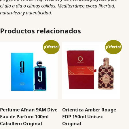
el día a día o climas cálidos. Mediterráneo evoca libertad,
naturaleza y autenticidad.
Productos relacionados
¡Oferta!
¡Oferta!
Perfume Afnan 9AM Dive
Orientica Amber Rouge
Eau de Parfum 100ml
EDP 150ml Unisex
Caballero Original
Original