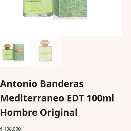
Antonio Banderas
Mediterraneo EDT 100ml
Hombre Original
$
198.000