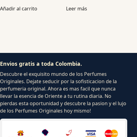
Añadir al carrito
Leer más
Envios gratis a toda Colombia.
Descubre el exquisito mundo de los Perfumes
Originales. Dejate seducir por la sofisticacion de la
perfumeria original. Ahora es mas facil que nunca
llevar la esencia de Oriente a tu rutina diaria. No
pierdas esta oportunidad y descubre la pasion y el lujo
de los Perfumes Originales hoy mismo!