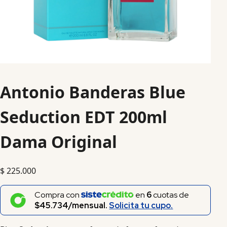
Antonio Banderas Blue
Seduction EDT 200ml
Dama Original
$
225.000
Compra con
en
6
cuotas de
$45.734/mensual.
Solicita tu cupo.