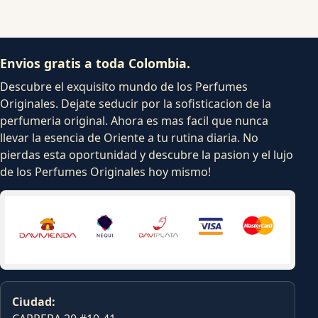
Envios gratis a toda Colombia.
Descubre el exquisito mundo de los Perfumes
Originales. Dejate seducir por la sofisticacion de la
perfumeria original. Ahora es mas facil que nunca
llevar la esencia de Oriente a tu rutina diaria. No
pierdas esta oportunidad y descubre la pasion y el lujo
de los Perfumes Originales hoy mismo!
Ciudad: