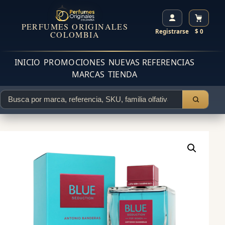
PERFUMES ORIGINALES
Registrarse
$ 0
COLOMBIA
INICIO
PROMOCIONES
NUEVAS REFERENCIAS
MARCAS
TIENDA