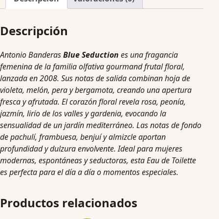
Descripción
Antonio Banderas
Blue Seduction
es una fragancia
femenina de la familia olfativa gourmand frutal floral,
lanzada en 2008. Sus notas de salida combinan hoja de
violeta, melón, pera y bergamota, creando una apertura
fresca y afrutada. El corazón floral revela rosa, peonía,
jazmín, lirio de los valles y gardenia, evocando la
sensualidad de un jardín mediterráneo. Las notas de fondo
de pachulí, frambuesa, benjuí y almizcle aportan
profundidad y dulzura envolvente. Ideal para mujeres
modernas, espontáneas y seductoras, esta Eau de Toilette
es perfecta para el día a día o momentos especiales.
Productos relacionados