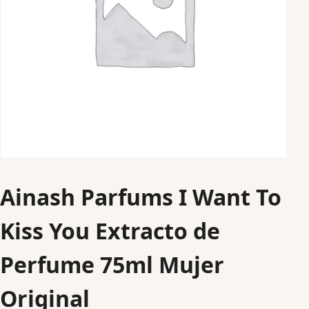
Ainash Parfums I Want To
Kiss You Extracto de
Perfume 75ml Mujer
Original