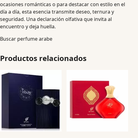
ocasiones románticas o para destacar con estilo en el
día a día, esta esencia transmite deseo, ternura y
seguridad. Una declaración olfativa que invita al
encuentro y deja huella.
Buscar perfume arabe
Productos relacionados