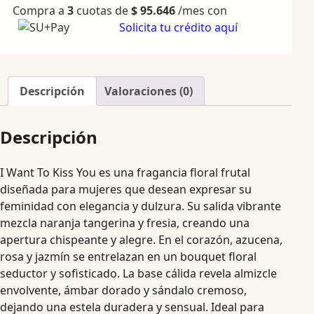
Compra a
3
cuotas de
$
95.646
/mes con
Solicita tu crédito aquí
Descripción
Valoraciones (0)
Descripción
I Want To Kiss You es una fragancia floral frutal
diseñada para mujeres que desean expresar su
feminidad con elegancia y dulzura. Su salida vibrante
mezcla naranja tangerina y fresia, creando una
apertura chispeante y alegre. En el corazón, azucena,
rosa y jazmín se entrelazan en un bouquet floral
seductor y sofisticado. La base cálida revela almizcle
envolvente, ámbar dorado y sándalo cremoso,
dejando una estela duradera y sensual. Ideal para